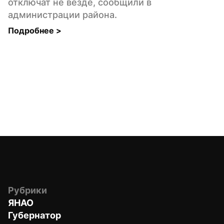
отключат не везде, сообщили в 
администрации района.
Подробнее 
>
Рубрики
ЯНАО
Губернатор