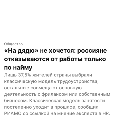
Общество
«На дядю» не хочется: россияне 
отказываются от работы только 
по найму
Лишь 37,5% жителей страны выбрали 
классическую модель трудоустройства, 
остальные совмещают основную 
деятельность с фрилансом или собственным 
бизнесом. Классическая модель занятости 
постепенно уходит в прошлое, сообщил 
РИАМО со ссылкой на мнение эксперта в HR.