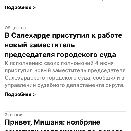
Подробнее 
>
Общество
В Салехарде приступил к работе 
новый заместитель 
председателя городского суда
К исполнению своих полномочий 4 июня 
приступил новый заместитель председателя 
Салехардского городского суда, сообщили в 
управлении судебного департамента округа.
Подробнее 
>
Экология
Привет, Мишаня: ноябряне 