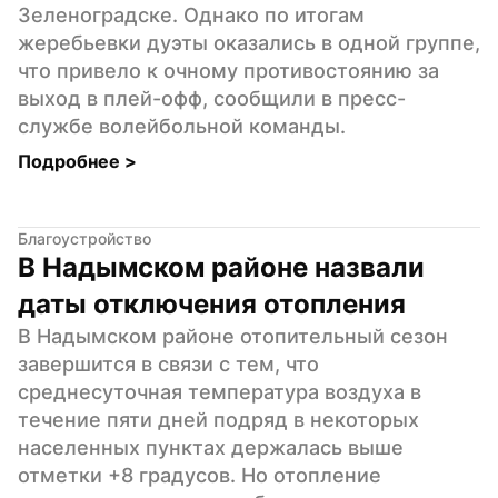
Зеленоградске. Однако по итогам 
жеребьевки дуэты оказались в одной группе, 
что привело к очному противостоянию за 
выход в плей-офф, сообщили в пресс-
службе волейбольной команды.
Подробнее 
>
Благоустройство
В Надымском районе назвали 
даты отключения отопления
В Надымском районе отопительный сезон 
завершится в связи с тем, что 
среднесуточная температура воздуха в 
течение пяти дней подряд в некоторых 
населенных пунктах держалась выше 
отметки +8 градусов. Но отопление 