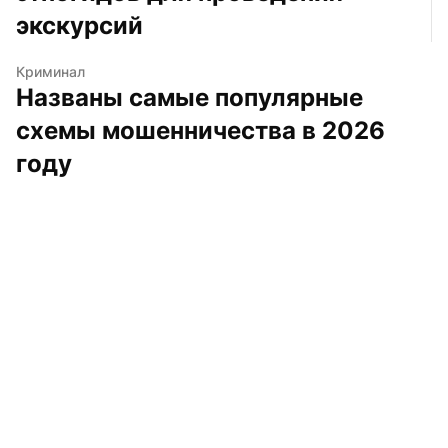
экскурсий
Криминал
Названы самые популярные 
схемы мошенничества в 2026 
году