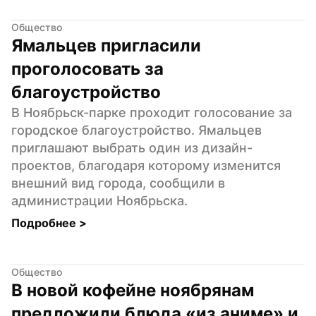
Общество
Ямальцев пригласили 
проголосовать за 
благоустройство
В Ноябрьск-парке проходит голосование за 
городское благоустройство. Ямальцев 
приглашают выбрать один из дизайн-
проектов, благодаря которому изменится 
внешний вид города, сообщили в 
администрации Ноябрьска.
Подробнее 
>
Общество
В новой кофейне ноябрянам 
предложили блюда «из аниме» и 