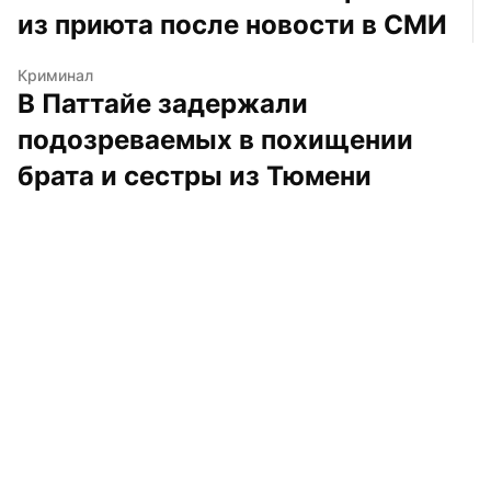
из приюта после новости в СМИ
Криминал
В Паттайе задержали 
подозреваемых в похищении 
брата и сестры из Тюмени