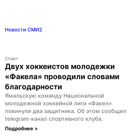
Новости СМИ2
Спорт
Двух хоккеистов молодежки 
«Факела» проводили словами 
благодарности
Ямальскую команду Национальной 
молодежной хоккейной лиги «Факел» 
покинули два защитника. Об этом сообщил 
telegram-канал спортивного клуба.
Подробнее 
>