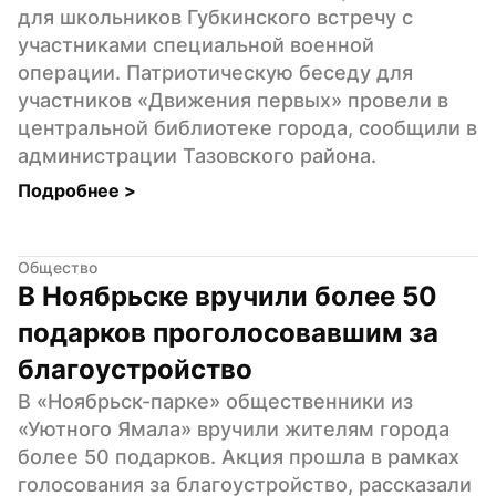
для школьников Губкинского встречу с 
участниками специальной военной 
операции. Патриотическую беседу для 
участников «Движения первых» провели в 
центральной библиотеке города, сообщили в 
администрации Тазовского района.
Подробнее 
>
Общество
В Ноябрьске вручили более 50 
подарков проголосовавшим за 
благоустройство
В «Ноябрьск-парке» общественники из 
«Уютного Ямала» вручили жителям города 
более 50 подарков. Акция прошла в рамках 
голосования за благоустройство, рассказали 