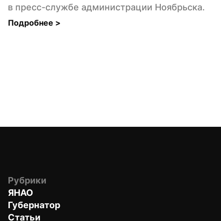
в пресс-службе администрации Ноябрьска.
Подробнее 
>
Рубрики
ЯНАО
Губернатор
Статьи