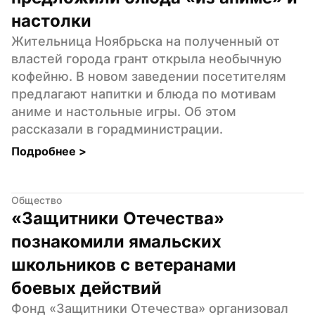
настолки
Жительница Ноябрьска на полученный от 
властей города грант открыла необычную 
кофейню. В новом заведении посетителям 
предлагают напитки и блюда по мотивам 
аниме и настольные игры. Об этом 
рассказали в горадминистрации.
Подробнее 
>
Общество
«Защитники Отечества» 
познакомили ямальских 
школьников с ветеранами 
боевых действий
Фонд «Защитники Отечества» организовал 