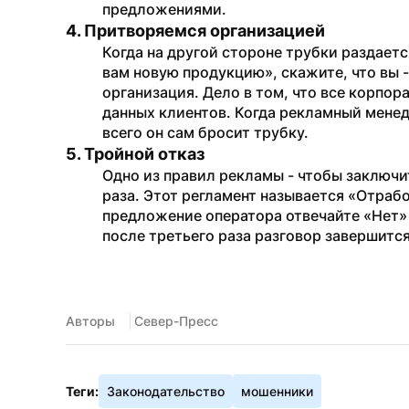
предложениями.
4. Притворяемся организацией
Когда на другой стороне трубки раздаетс
вам новую продукцию», скажите, что вы -
организация. Дело в том, что все корпор
данных клиентов. Когда рекламный менедж
всего он сам бросит трубку.
5. Тройной отказ
Одно из правил рекламы - чтобы заключит
раза. Этот регламент называется «Отрабо
предложение оператора отвечайте «Нет» и
после третьего раза разговор завершится
Авторы
 Север-Пресс
Теги:
Законодательство
мошенники