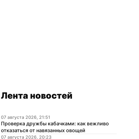
Лента новостей
07 августа 2026, 21:51
Проверка дружбы кабачками: как вежливо 
отказаться от навязанных овощей
07 августа 2026, 20:23