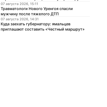
07 августа 2026, 15:11
Травматологи Нового Уренгоя спасли 
мужчину после тяжелого ДТП
07 августа 2026, 14:31
Куда заехать губернатору: ямальцев 
приглашают составить «Честный маршрут»