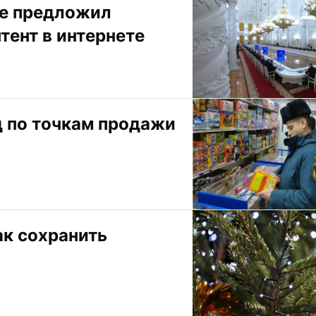
е предложил 
тент в интернете
 по точкам продажи 
к сохранить 