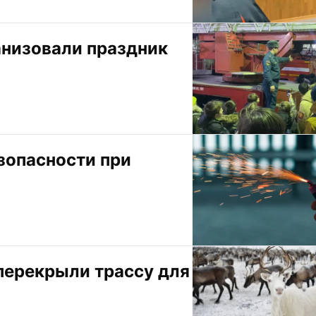
низовали праздник 
опасности при 
ерекрыли трассу для 