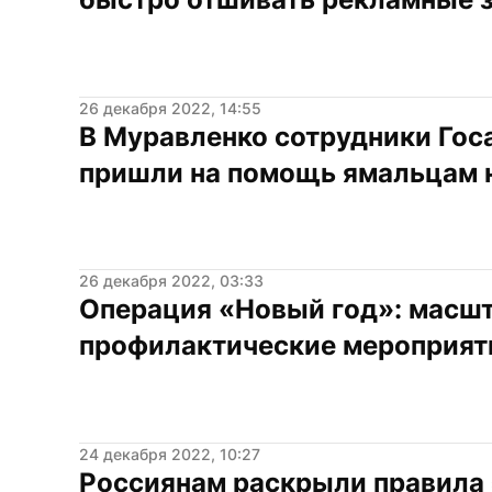
26 декабря 2022, 14:55
В Муравленко сотрудники Гос
пришли на помощь ямальцам н
26 декабря 2022, 03:33
Операция «Новый год»: масшт
профилактические мероприяти
24 декабря 2022, 10:27
Россиянам раскрыли правила 