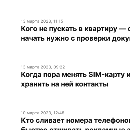
13 марта 2023, 11:15
Кого не пускать в квартиру — 
начать нужно с проверки док
13 марта 2023, 09:22
Когда пора менять SIM-карту и
хранить на ней контакты
10 марта 2023, 12:48
Кто сливает номера телефонов
быстро отшивать рекламные 