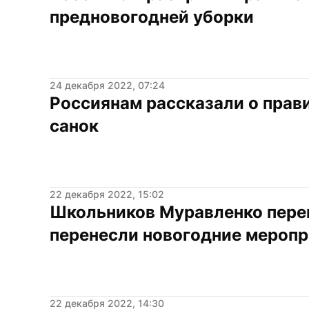
предновогодней уборки
24 декабря 2022, 07:24
Россиянам рассказали о прав
санок
22 декабря 2022, 15:02
Школьников Муравленко переве
перенесли новогодние меропр
22 декабря 2022, 14:30