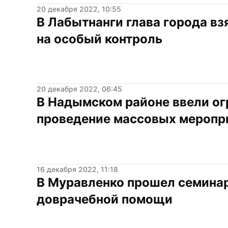
20 декабря 2022, 10:55
В Лабытнанги глава города вз
на особый контроль
20 декабря 2022, 06:45
В Надымском районе ввели огр
проведение массовых меропр
16 декабря 2022, 11:18
В Муравленко прошел семинар
доврачебной помощи