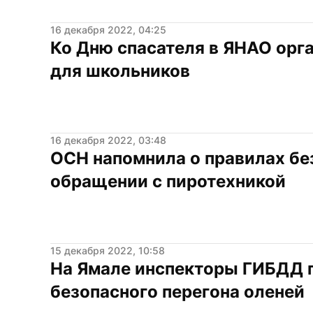
16 декабря 2022, 04:25
Ко Дню спасателя в ЯНАО орга
для школьников
16 декабря 2022, 03:48
ОСН напомнила о правилах без
обращении с пиротехникой
15 декабря 2022, 10:58
На Ямале инспекторы ГИБДД п
безопасного перегона оленей