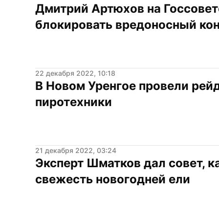
Дмитрий Артюхов на Госсовет
блокировать вредоносный кон
22 декабря 2022, 10:18
В Новом Уренгое провели рейд
пиротехники
21 декабря 2022, 03:24
Эксперт Шматков дал совет, ка
свежесть новогодней ели