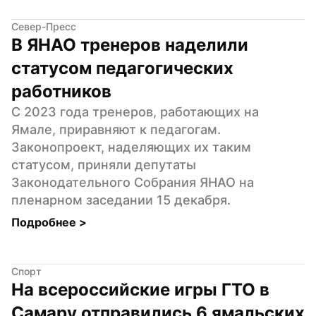
Север-Пресс
В ЯНАО тренеров наделили 
статусом педагогических 
работников
С 2023 года тренеров, работающих на 
Ямале, приравняют к педагогам. 
Законопроект, наделяющих их таким 
статусом, приняли депутаты 
Законодательного Собрания ЯНАО на 
пленарном заседании 15 декабря.
Подробнее 
>
Спорт
На всероссийские игры ГТО в 
Самару отправились 6 ямальских 