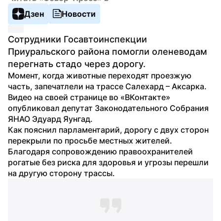
Дзен
Новости
Сотрудники Госавтоинспекции 
Приуральского района помогли оленеводам 
перегнать стадо через дорогу.
Момент, когда животные переходят проезжую 
часть, запечатлели на трассе Салехард – Аксарка. 
Видео на своей странице во «ВКонтакте» 
опубликовал депутат Законодательного Собрания 
ЯНАО Эдуард Яунгад.
Как пояснил парламентарий, дорогу с двух сторон 
перекрыли по просьбе местных жителей. 
Благодаря сопровождению правоохранителей 
рогатые без риска для здоровья и угрозы перешли 
на другую сторону трассы.