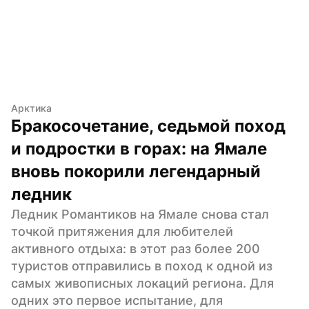
Арктика
Бракосочетание, седьмой поход 
и подростки в горах: на Ямале 
вновь покорили легендарный 
ледник
Ледник Романтиков на Ямале снова стал 
точкой притяжения для любителей 
активного отдыха: в этот раз более 200 
туристов отправились в поход к одной из 
самых живописных локаций региона. Для 
одних это первое испытание, для 