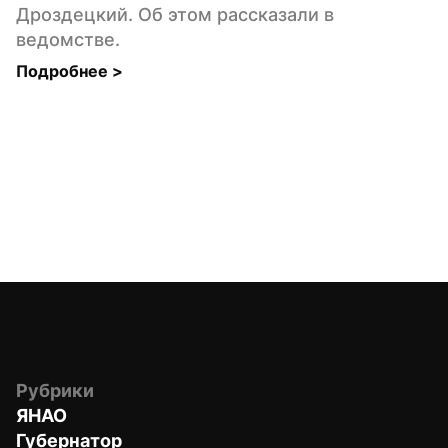
Дроздецкий. Об этом рассказали в 
ведомстве.
Подробнее 
>
Рубрики
ЯНАО
Губернатор