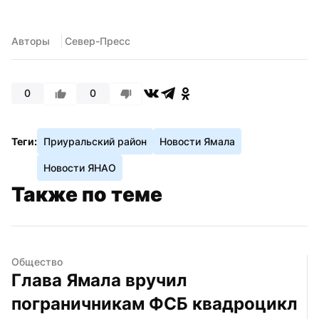
Авторы
 Север-Пресс
0
0
Теги:
Приуральский район
Новости Ямала
Новости ЯНАО
Также по теме
Общество
Глава Ямала вручил 
пограничникам ФСБ квадроцикл 