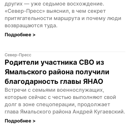
других — уже седьмое восхождение. 
«Север-Пресс» выяснил, в чем секрет 
притягательности маршрута и почему люди 
возвращаются туда.
Подробнее 
>
Север-Пресс
Родители участника СВО из 
Ямальского района получили 
благодарность главы ЯНАО
Встречи с семьями военнослужащих, 
которые сейчас с честью выполняют свой 
долг в зоне спецоперации, продолжает 
глава Ямальского района Андрей Кугаевский.
Подробнее 
>