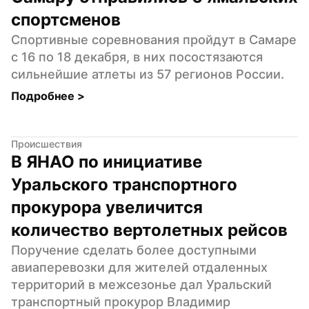
спортсменов
Спортивные соревнования пройдут в Самаре 
с 16 по 18 декабря, в них посостязаются 
сильнейшие атлеты из 57 регионов России.
Подробнее 
>
Происшествия
В ЯНАО по инициативе 
Уральского транспортного 
прокурора увеличится 
количество вертолетных рейсов
Поручение сделать более доступными 
авиаперевозки для жителей отдаленных 
территорий в межсезонье дал Уральский 
транспортный прокурор Владимир 