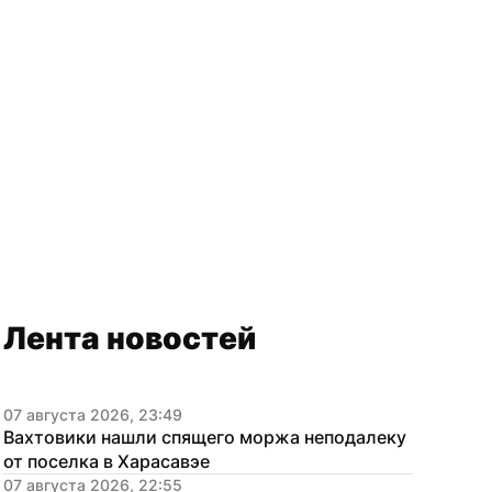
Лента новостей
07 августа 2026, 23:49
Вахтовики нашли спящего моржа неподалеку 
от поселка в Харасавэе
07 августа 2026, 22:55