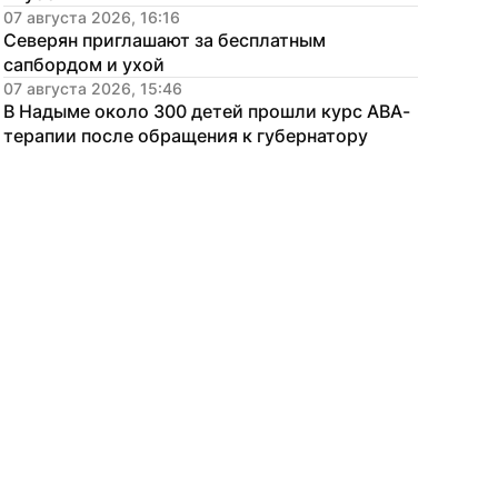
07 августа 2026, 16:16
Северян приглашают за бесплатным 
сапбордом и ухой
07 августа 2026, 15:46
В Надыме около 300 детей прошли курс АВА-
терапии после обращения к губернатору