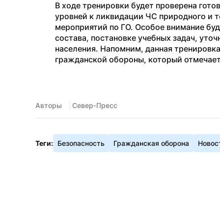
В ходе тренировки будет проверена готов
уровней к ликвидации ЧС природного и т
мероприятий по ГО. Особое внимание буд
состава, постановке учебных задач, уто
населения. Напомним, данная тренировка
гражданской обороны, который отмечает
Авторы
 Север-Пресс
Теги:
Безопасность
Гражданская оборона
Новос