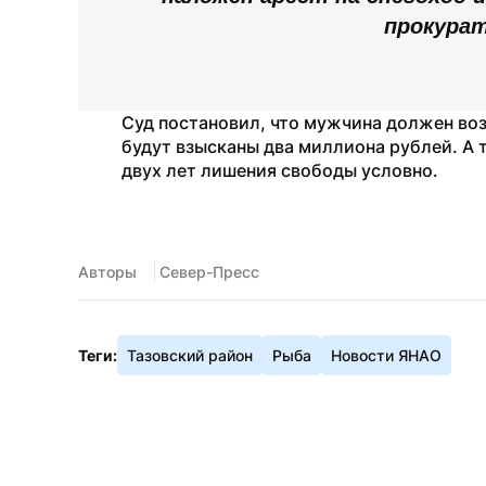
прокура
Суд постановил, что мужчина должен воз
будут взысканы два миллиона рублей. А т
двух лет лишения свободы условно.
Авторы
 Север-Пресс
Теги:
Тазовский район
Рыба
Новости ЯНАО