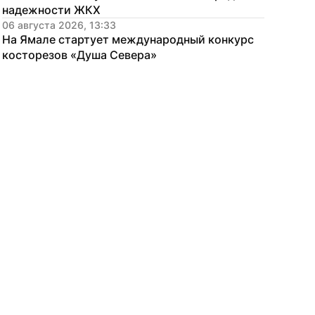
надежности ЖКХ
06 августа 2026, 13:33
На Ямале стартует международный конкурс 
косторезов «Душа Севера»