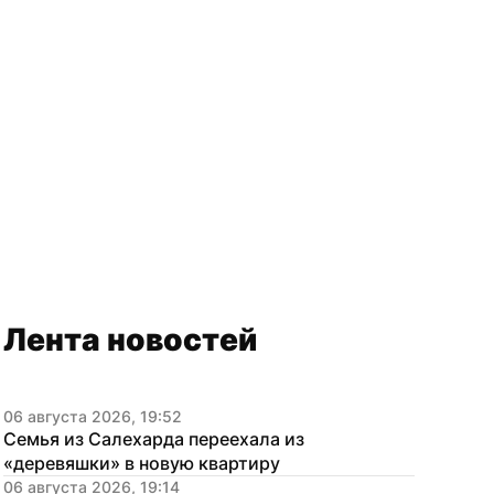
Лента новостей
06 августа 2026, 19:52
Семья из Салехарда переехала из 
«деревяшки» в новую квартиру
06 августа 2026, 19:14