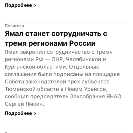
Подробнее 
>
Политика
Ямал станет сотрудничать с 
тремя регионами России
Ямал закрепил сотрудничество с тремя 
регионами РФ — ЛНР, Челябинской и 
Курганской областями. Отдельные 
соглашения были подписаны на площадке 
Совета законодателей трех субъектов 
Тюменской области в Новом Уренгое, 
сообщил председатель Заксобрания ЯНАО 
Сергей Ямкин.
Подробнее 
>