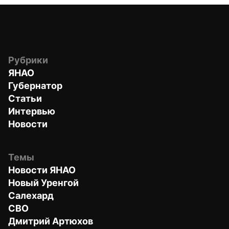
Рубрики
ЯНАО
Губернатор
Статьи
Интервью
Новости
Темы
Новости ЯНАО
Новый Уренгой
Салехард
СВО
Дмитрий Артюхов