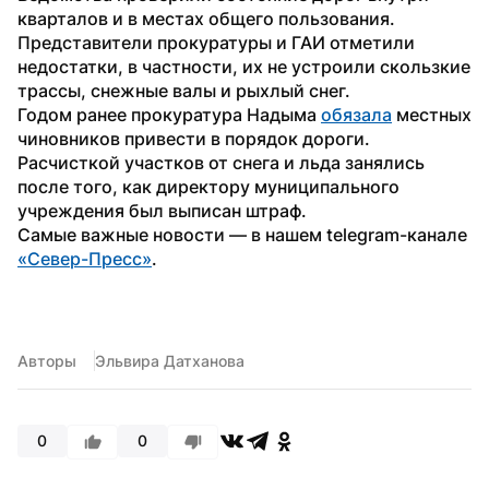
кварталов и в местах общего пользования. 
Представители прокуратуры и ГАИ отметили 
недостатки, в частности, их не устроили скользкие 
трассы, снежные валы и рыхлый снег. 
Годом ранее прокуратура Надыма 
обязала
 местных 
чиновников привести в порядок дороги. 
Расчисткой участков от снега и льда занялись 
после того, как директору муниципального 
учреждения был выписан штраф.
Самые важные новости — в нашем telegram-канале 
«Север-Пресс»
.
Авторы
Эльвира Датханова
0
0