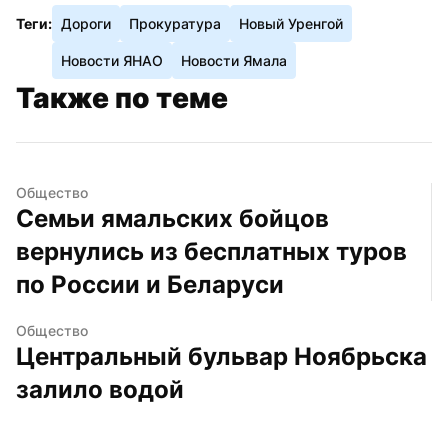
Теги:
Дороги
Прокуратура
Новый Уренгой
Новости ЯНАО
Новости Ямала
Также по теме
Общество
Семьи ямальских бойцов 
вернулись из бесплатных туров 
по России и Беларуси
Общество
Центральный бульвар Ноябрьска 
залило водой