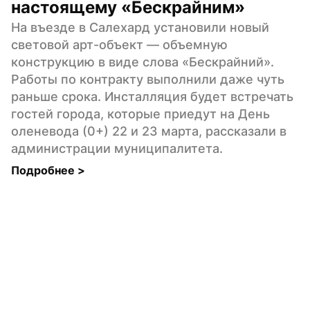
настоящему «Бескрайним»
На въезде в Салехард установили новый 
световой арт-объект — объемную 
конструкцию в виде слова «Бескрайний». 
Работы по контракту выполнили даже чуть 
раньше срока. Инсталляция будет встречать 
гостей города, которые приедут на День 
оленевода (0+) 22 и 23 марта, рассказали в 
администрации муниципалитета.
Подробнее 
>