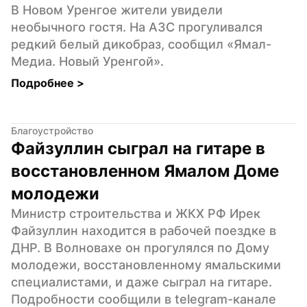
В Новом Уренгое жители увидели 
необычного гостя. На АЗС прогуливался 
редкий белый дикобраз, сообщил «Ямал-
Медиа. Новый Уренгой».
Подробнее 
>
Благоустройство
Файзуллин сыграл на гитаре в 
восстановленном Ямалом Доме 
молодежи
Министр строительства и ЖКХ РФ Ирек 
Файзуллин находится в рабочей поездке в 
ДНР. В Волновахе он прогулялся по Дому 
молодежи, восстановленному ямальскими 
специалистами, и даже сыграл на гитаре. 
Подробности сообщили в telegram-канале 