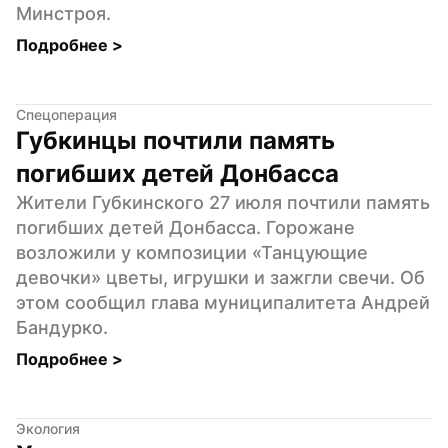
Минстроя.
Подробнее 
>
Спецоперация
Губкинцы почтили память 
погибших детей Донбасса
Жители Губкинского 27 июля почтили память 
погибших детей Донбасса. Горожане 
возложили у композиции «Танцующие 
девочки» цветы, игрушки и зажгли свечи. Об 
этом сообщил глава муниципалитета Андрей 
Бандурко.
Подробнее 
>
Экология