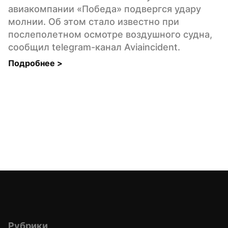
авиакомпании «Победа» подвергся удару 
молнии. Об этом стало известно при 
послеполетном осмотре воздушного судна, 
сообщил telegram-канал Aviaincident.
Подробнее 
>
Рубрики