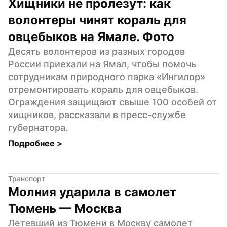
Хищники не пролезут: как 
волонтеры чинят кораль для 
овцебыков на Ямале. Фото
Десять волонтеров из разных городов 
России приехали на Ямал, чтобы помочь 
сотрудникам природного парка «Ингилор» 
отремонтировать кораль для овцебыков. 
Ограждения защищают свыше 100 особей от 
хищников, рассказали в пресс-службе 
губернатора.
Подробнее 
>
Транспорт
Молния ударила в самолет 
Тюмень — Москва
Летевший из Тюмени в Москву самолет 