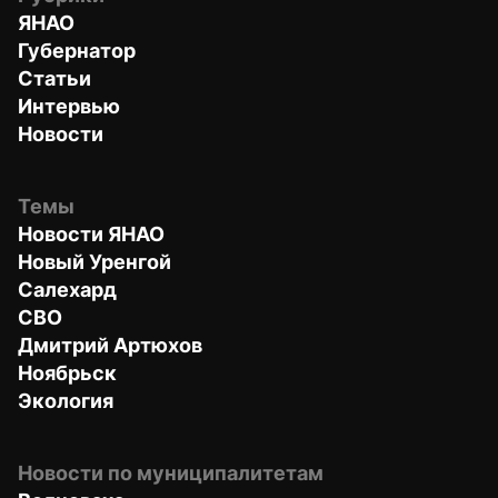
ЯНАО
Губернатор
Статьи
Интервью
Новости
Темы
Новости ЯНАО
Новый Уренгой
Салехард
СВО
Дмитрий Артюхов
Ноябрьск
Экология
Новости по муниципалитетам