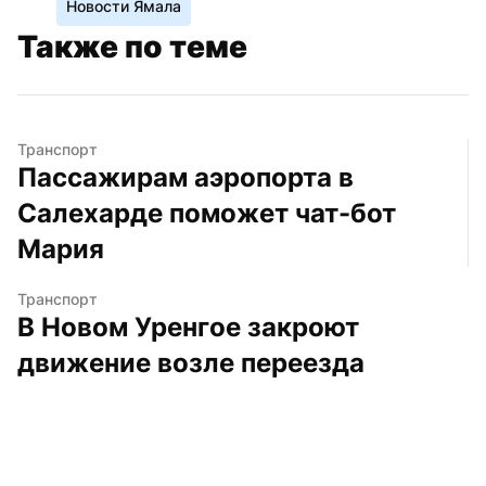
Новости Ямала
Также по теме
Транспорт
Пассажирам аэропорта в 
Салехарде поможет чат-бот 
Мария
Транспорт
В Новом Уренгое закроют 
движение возле переезда