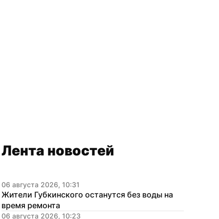
Лента новостей
06 августа 2026, 10:31
Жители Губкинского останутся без воды на 
время ремонта
06 августа 2026, 10:23