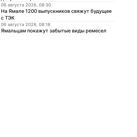
06 августа 2026, 08:30
На Ямале 1200 выпускников свяжут будущее 
с ТЭК
06 августа 2026, 08:18
Ямальцам покажут забытые виды ремесел