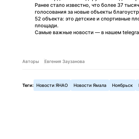
Ранее стало известно, что более 37 тысяч 
голосования за новые объекты благоустр
52 объекта: это детские и спортивные пл
площади.
Самые важные новости — в нашем telegr
Авторы
Евгения Заузанова
Теги:
Новости ЯНАО
Новости Ямала
Ноябрьск