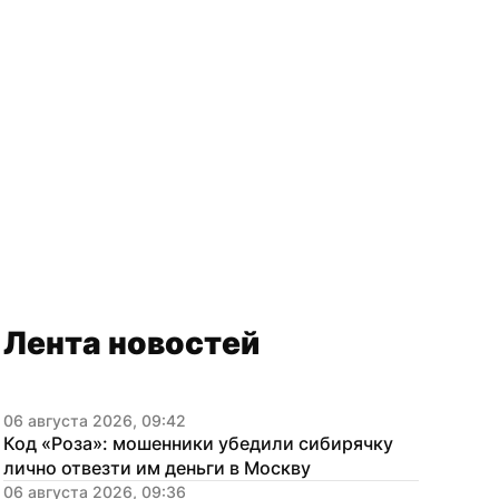
Лента новостей
06 августа 2026, 09:42
Код «Роза»: мошенники убедили сибирячку 
лично отвезти им деньги в Москву
06 августа 2026, 09:36