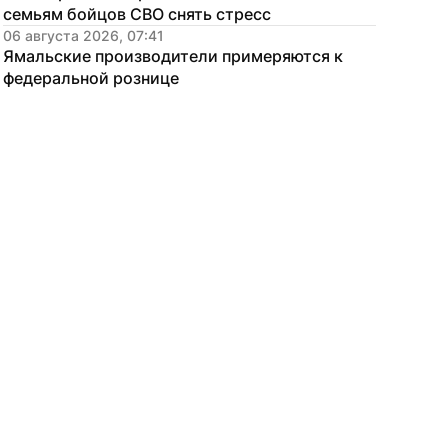
семьям бойцов СВО снять стресс
06 августа 2026, 07:41
Ямальские производители примеряются к 
федеральной рознице