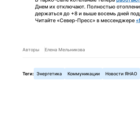
Днем их отключают. Полностью отопление
держаться до +8 и выше восемь дней под
Читайте «Север-Пресс» в мессенджере 
«
Авторы
Елена Мельникова
Теги:
Энергетика
Коммуникации
Новости ЯНАО