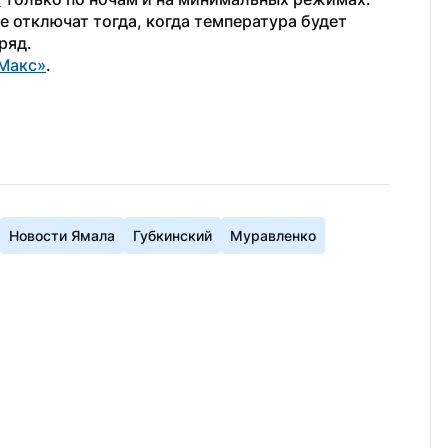
 отключат тогда, когда температура будет 
ряд.
Макс»
.
Новости Ямала
Губкинский
Муравленко