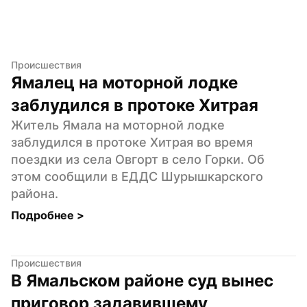
Происшествия
Ямалец на моторной лодке 
заблудился в протоке Хитрая
Житель Ямала на моторной лодке 
заблудился в протоке Хитрая во время 
поездки из села Овгорт в село Горки. Об 
этом сообщили в ЕДДС Шурышкарского 
района.
Подробнее 
>
Происшествия
В Ямальском районе суд вынес 
приговор задавившему 