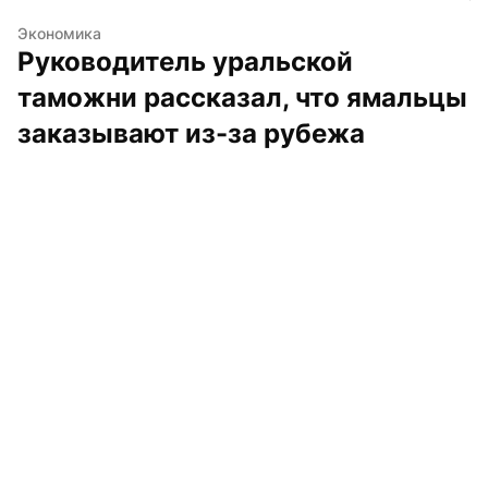
Экономика
Руководитель уральской 
таможни рассказал, что ямальцы 
заказывают из-за рубежа