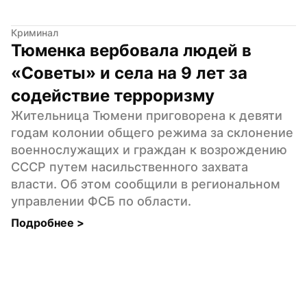
Криминал
Тюменка вербовала людей в 
«Советы» и села на 9 лет за 
содействие терроризму
Жительница Тюмени приговорена к девяти 
годам колонии общего режима за склонение 
военнослужащих и граждан к возрождению 
СССР путем насильственного захвата 
власти. Об этом сообщили в региональном 
управлении ФСБ по области.
Подробнее 
>