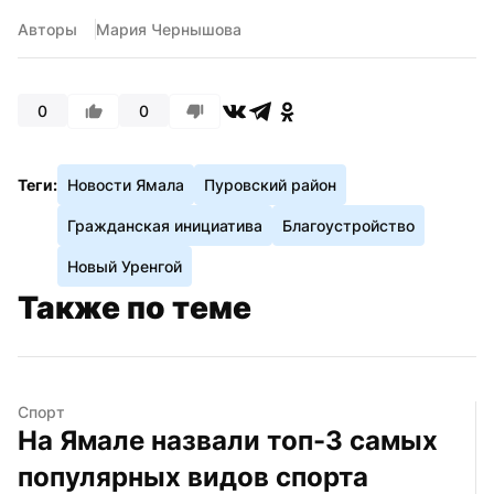
Авторы
Мария Чернышова
0
0
Теги:
Новости Ямала
Пуровский район
Гражданская инициатива
Благоустройство
Новый Уренгой
Также по теме
Спорт
На Ямале назвали топ-3 самых 
популярных видов спорта