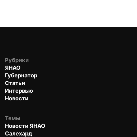
Рубрики
ЯНАО
Губернатор
Статьи
Интервью
Новости
Темы
Новости ЯНАО
Салехард