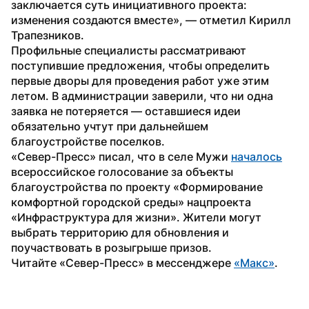
заключается суть инициативного проекта: 
изменения создаются вместе», — отметил Кирилл 
Трапезников.
Профильные специалисты рассматривают 
поступившие предложения, чтобы определить 
первые дворы для проведения работ уже этим 
летом. В администрации заверили, что ни одна 
заявка не потеряется — оставшиеся идеи 
обязательно учтут при дальнейшем 
благоустройстве поселков.
«Север-Пресс» писал, что в селе Мужи 
началось
всероссийское голосование за объекты 
благоустройства по проекту «Формирование 
комфортной городской среды» нацпроекта 
«Инфраструктура для жизни». Жители могут 
выбрать территорию для обновления и 
поучаствовать в розыгрыше призов.
Читайте «Север-Пресс» в мессенджере 
«Макс»
. 