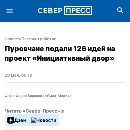
Новости
Благоустройство
Пуровчане подали 126 идей на 
проект «Инициативный двор»
20 мая, 06:19
Фото: Федор Воронов / «Ямал-Медиа»
Читать «Север-Пресс» в
Дзен
Новости