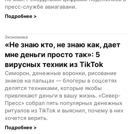
пресс-службе авиагавани.
Подробнее 
>
Экономика
«Не знаю кто, не знаю как, дает 
мне деньги просто так»: 5 
вирусных техник из TikTok
Симорон, денежные воронки, рисование 
знаков на пальцах — блогеры в соцсетях 
делятся техниками, которые якобы 
привлекают деньги в вашу жизнь. «Север-
Пресс» собрал пять популярных денежных 
ритуалов из TikTok и выяснил, почему в них 
хочется верить.
Подробнее 
>