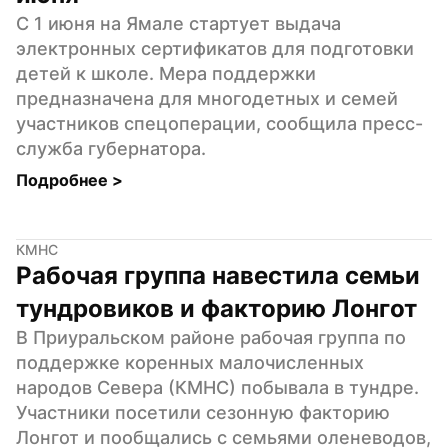
C 1 июня на Ямале стартует выдача 
электронных сертификатов для подготовки 
детей к школе. Мера поддержки 
предназначена для многодетных и семей 
участников спецоперации, сообщила пресс-
служба губернатора.
Подробнее 
>
КМНС
Рабочая группа навестила семьи 
тундровиков и факторию Лонгот
В Приуральском районе рабочая группа по 
поддержке коренных малочисленных 
народов Севера (КМНС) побывала в тундре. 
Участники посетили сезонную факторию 
Лонгот и пообщались с семьями оленеводов, 