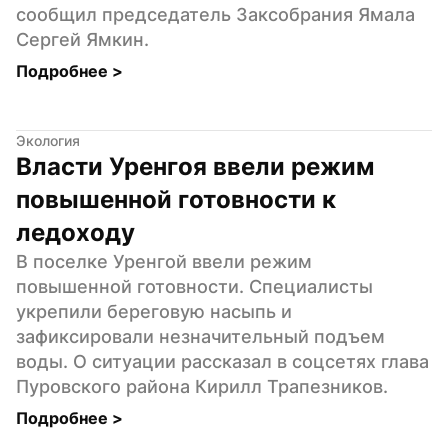
сообщил председатель Заксобрания Ямала 
Сергей Ямкин.
Подробнее 
>
Экология
Власти Уренгоя ввели режим 
повышенной готовности к 
ледоходу
В поселке Уренгой ввели режим 
повышенной готовности. Специалисты 
укрепили береговую насыпь и 
зафиксировали незначительный подъем 
воды. О ситуации рассказал в соцсетях глава 
Пуровского района Кирилл Трапезников.
Подробнее 
>