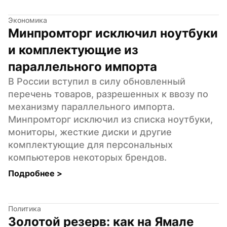
Экономика
Минпромторг исключил ноутбуки 
и комплектующие из 
параллельного импорта
В России вступил в силу обновленный 
перечень товаров, разрешенных к ввозу по 
механизму параллельного импорта. 
Минпромторг исключил из списка ноутбуки, 
мониторы, жесткие диски и другие 
комплектующие для персональных 
компьютеров некоторых брендов.
Подробнее 
>
Политика
Золотой резерв: как на Ямале 