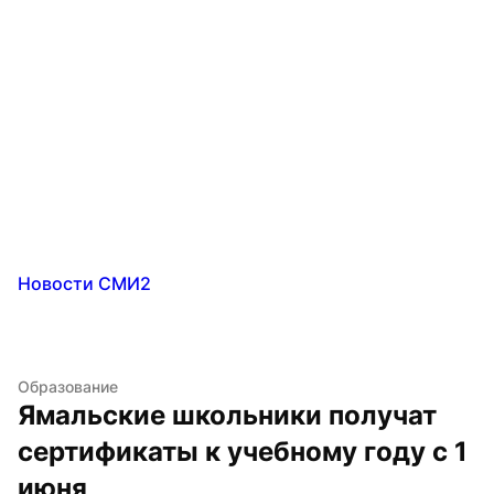
Новости СМИ2
Образование
Ямальские школьники получат 
сертификаты к учебному году с 1 
июня