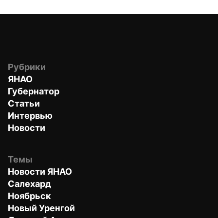
Рубрики
ЯНАО
Губернатор
Статьи
Интервью
Новости
Темы
Новости ЯНАО
Салехард
Ноябрьск
Новый Уренгой