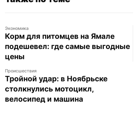
Экономика
Корм для питомцев на Ямале 
подешевел: где самые выгодные 
цены
Происшествия
Тройной удар: в Ноябрьске 
столкнулись мотоцикл, 
велосипед и машина