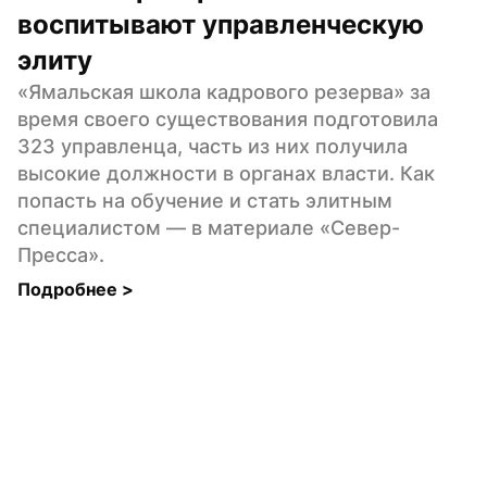
воспитывают управленческую 
элиту
«Ямальская школа кадрового резерва» за 
время своего существования подготовила 
323 управленца, часть из них получила 
высокие должности в органах власти. Как 
попасть на обучение и стать элитным 
специалистом — в материале «Север-
Пресса».
Подробнее 
>