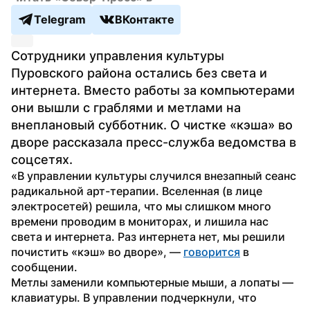
Telegram
ВКонтакте
Сотрудники управления культуры 
Пуровского района остались без света и 
интернета. Вместо работы за компьютерами 
они вышли с граблями и метлами на 
внеплановый субботник. О чистке «кэша» во 
дворе рассказала пресс-служба ведомства в 
соцсетях. 
«В управлении культуры случился внезапный сеанс 
радикальной арт-терапии. Вселенная (в лице 
электросетей) решила, что мы слишком много 
времени проводим в мониторах, и лишила нас 
света и интернета. Раз интернета нет, мы решили 
почистить «кэш» во дворе», — 
говорится
 в 
сообщении.
Метлы заменили компьютерные мыши, а лопаты — 
клавиатуры. В управлении подчеркнули, что 