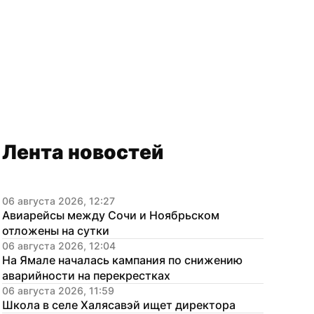
Лента новостей
06 августа 2026, 12:27
Авиарейсы между Сочи и Ноябрьском 
отложены на сутки
06 августа 2026, 12:04
На Ямале началась кампания по снижению 
аварийности на перекрестках
06 августа 2026, 11:59
Школа в селе Халясавэй ищет директора