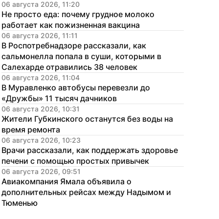
06 августа 2026, 11:20
Не просто еда: почему грудное молоко 
работает как пожизненная вакцина
06 августа 2026, 11:11
В Роспотребнадзоре рассказали, как 
сальмонелла попала в суши, которыми в 
Салехарде отравились 38 человек
06 августа 2026, 11:04
В Муравленко автобусы перевезли до 
«Дружбы» 11 тысяч дачников
06 августа 2026, 10:31
Жители Губкинского останутся без воды на 
время ремонта
06 августа 2026, 10:23
Врачи рассказали, как поддержать здоровье 
печени с помощью простых привычек
06 августа 2026, 09:51
Авиакомпания Ямала объявила о 
дополнительных рейсах между Надымом и 
Тюменью