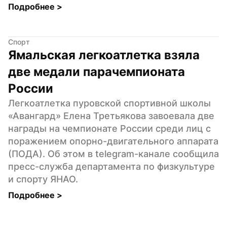
Подробнее 
>
Спорт
Ямальская легкоатлетка взяла 
две медали парачемпионата 
России
Легкоатлетка пуровской спортивной школы 
«Авангард» Елена Третьякова завоевала две 
награды на чемпионате России среди лиц с 
поражением опорно-двигательного аппарата 
(ПОДА). Об этом в telegram-канале сообщила 
пресс-служба департамента по физкультуре 
и спорту ЯНАО.
Подробнее 
>