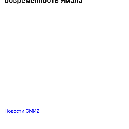
современность Ямала
Новости СМИ2