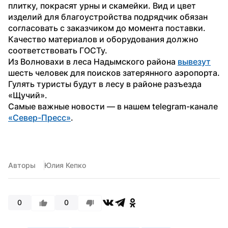
плитку, покрасят урны и скамейки. Вид и цвет 
изделий для благоустройства подрядчик обязан 
согласовать с заказчиком до момента поставки. 
Качество материалов и оборудования должно 
соответствовать ГОСТу.
Из Волновахи в леса Надымского района 
вывезут
шесть человек для поисков затерянного аэропорта. 
Гулять туристы будут в лесу в районе разъезда 
«Щучий».
Самые важные новости — в нашем telegram-канале 
«Север-Пресс»
.
Авторы
Юлия Кепко
0
0