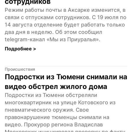
сотрудников
Режим работы почты в Аксарке изменится, в 
связи с отпусками сотрудников. С 19 июля по 
14 августа отделение будет работать только 
два дня в неделю. Об этом сообщил 
telegram-канал «Мы из Приуралья».
Подробнее 
>
Происшествия
Подростки из Тюмени снимали на 
видео обстрел жилого дома
Подростки из Тюмени обстреляли 
многоквартирник на улице Котовского из 
пневматического оружия. Свое 
правонарушение тюменцы снимали на 
видео. Прокурор региона Владислав 
Московских инициировал проверку по факту 