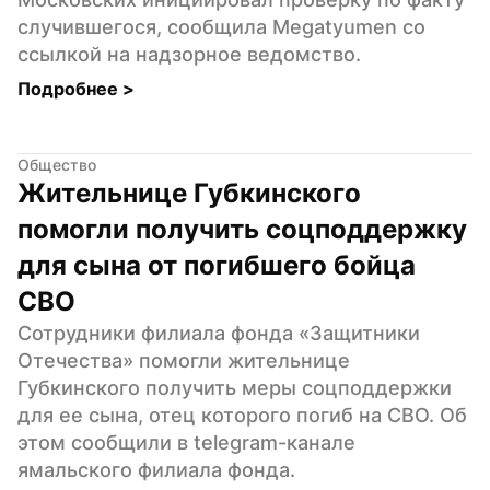
случившегося, сообщила Megatyumen со 
ссылкой на надзорное ведомство.
Подробнее 
>
Общество
Жительнице Губкинского 
помогли получить соцподдержку 
для сына от погибшего бойца 
СВО
Сотрудники филиала фонда «Защитники 
Отечества» помогли жительнице 
Губкинского получить меры соцподдержки 
для ее сына, отец которого погиб на СВО. Об 
этом сообщили в telegram-канале 
ямальского филиала фонда.