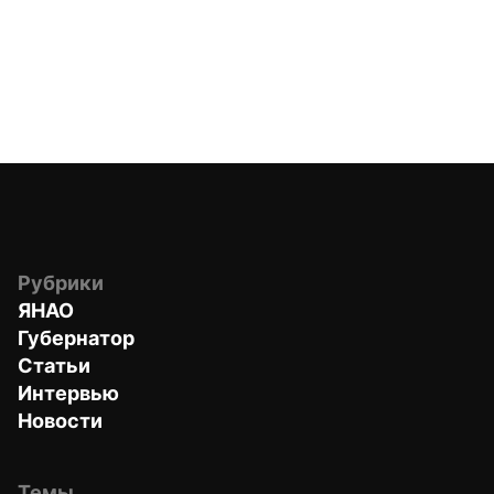
Рубрики
ЯНАО
Губернатор
Статьи
Интервью
Новости
Темы