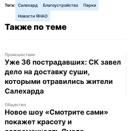
Теги:
Салехард
Благоустройство
Парки
Новости ЯНАО
Также по теме
Происшествия
Уже 36 пострадавших: СК завел 
дело на доставку суши, 
которыми отравились жители 
Салехарда
Общество
Новое шоу «Смотрите сами» 
покажет красоту и 