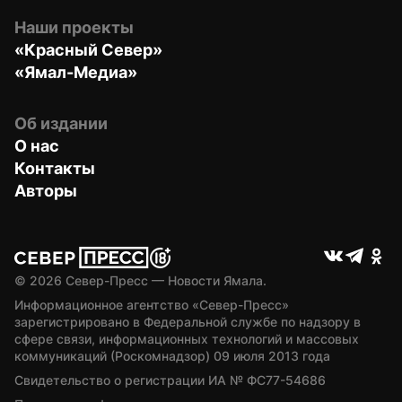
Наши проекты
«Красный Север»
«Ямал-Медиа»
Об издании
О нас
Контакты
Авторы
© 
2026
 Север-Пресс — Новости Ямала.
Информационное агентство «Север-Пресс» 
зарегистрировано в Федеральной службе по надзору в 
сфере связи, информационных технологий и массовых 
коммуникаций (Роскомнадзор) 09 июля 2013 года
Свидетельство о регистрации ИА № ФС77-54686