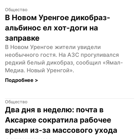
Общество
В Новом Уренгое дикобраз-
альбинос ел хот-доги на 
заправке
В Новом Уренгое жители увидели 
необычного гостя. На АЗС прогуливался 
редкий белый дикобраз, сообщил «Ямал-
Медиа. Новый Уренгой».
Подробнее 
>
Общество
Два дня в неделю: почта в 
Аксарке сократила рабочее 
время из-за массового ухода 