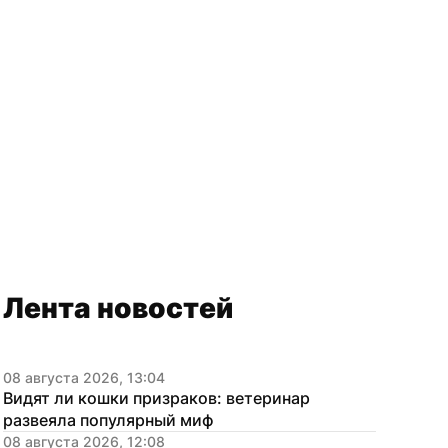
Лента новостей
08 августа 2026, 13:04
Видят ли кошки призраков: ветеринар 
развеяла популярный миф
08 августа 2026, 12:08