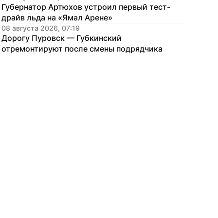
Губернатор Артюхов устроил первый тест-
драйв льда на «Ямал Арене»
08 августа 2026, 07:19
Дорогу Пуровск — Губкинский 
отремонтируют после смены подрядчика