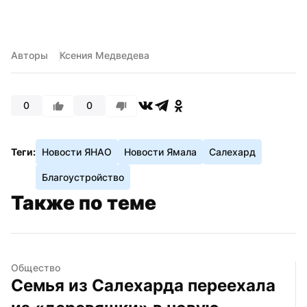
Авторы
Ксения Медведева
0
0
Теги:
Новости ЯНАО
Новости Ямала
Салехард
Благоустройство
Также по теме
Общество
Семья из Салехарда переехала 