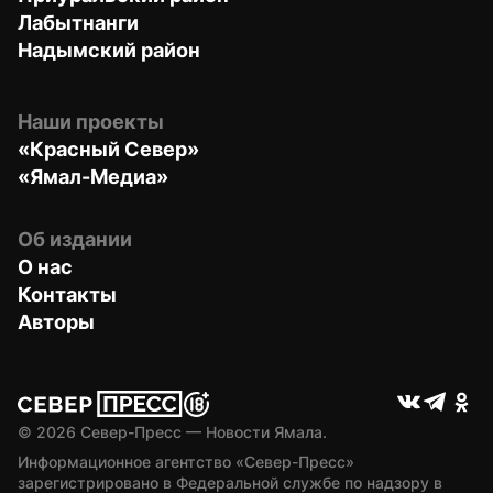
Лабытнанги
Надымский район
Наши проекты
«Красный Север»
«Ямал-Медиа»
Об издании
О нас
Контакты
Авторы
© 
2026
 Север-Пресс — Новости Ямала.
Информационное агентство «Север-Пресс» 
зарегистрировано в Федеральной службе по надзору в 