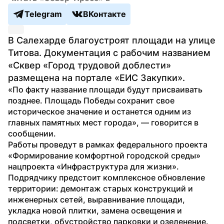
Telegram
ВКонтакте
В Салехарде благоустроят площади на улице 
Титова. Документация с рабочим названием 
«Сквер «Город трудовой доблести» 
размещена на портале «ЕИС Закупки».
«По факту название площади будут присваивать 
позднее. Площадь Победы сохранит свое 
историческое значение и останется одним из 
главных памятных мест города», — говорится в 
сообщении.
Работы проведут в рамках федерального проекта 
«Формирование комфортной городской среды» 
нацпроекта «Инфраструктура для жизни». 
Подрядчику предстоит комплексное обновление 
территории: демонтаж старых конструкций и 
инженерных сетей, выравнивание площади, 
укладка новой плитки, замена освещения и 
подсветки, обустройство парковки и озеленение.