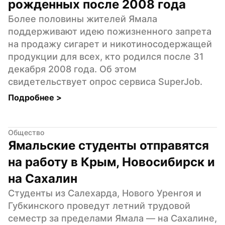
рожденных после 2008 года
Более половины жителей Ямала 
поддерживают идею пожизненного запрета 
на продажу сигарет и никотиносодержащей 
продукции для всех, кто родился после 31 
декабря 2008 года. Об этом 
свидетельствует опрос сервиса SuperJob.
Подробнее 
>
Общество
Ямальские студенты отправятся 
на работу в Крым, Новосибирск и 
на Сахалин
Студенты из Салехарда, Нового Уренгоя и 
Губкинского проведут летний трудовой 
семестр за пределами Ямала — на Сахалине, 