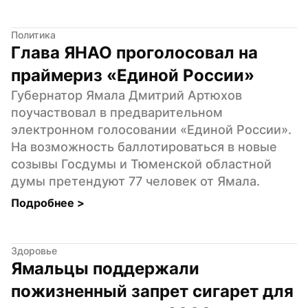
Политика
Глава ЯНАО проголосовал на 
праймериз «Единой России»
Губернатор Ямала Дмитрий Артюхов 
поучаствовал в предварительном 
электронном голосовании «Единой России». 
На возможность баллотироваться в новые 
созывы Госдумы и Тюменской областной 
думы претендуют 77 человек от Ямала.
Подробнее 
>
Здоровье
Ямальцы поддержали 
пожизненный запрет сигарет для 