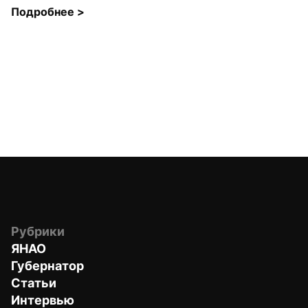
Подробнее 
>
Рубрики
ЯНАО
Губернатор
Статьи
Интервью