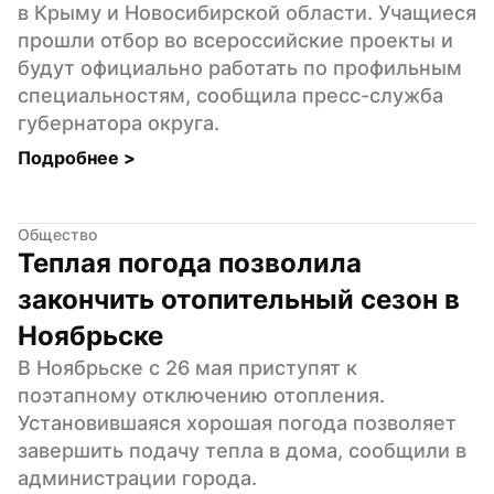
в Крыму и Новосибирской области. Учащиеся 
прошли отбор во всероссийские проекты и 
будут официально работать по профильным 
специальностям, сообщила пресс-служба 
губернатора округа.
Подробнее 
>
Общество
Теплая погода позволила 
закончить отопительный сезон в 
Ноябрьске
В Ноябрьске с 26 мая приступят к 
поэтапному отключению отопления. 
Установившаяся хорошая погода позволяет 
завершить подачу тепла в дома, сообщили в 
администрации города.