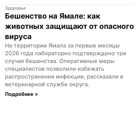
Здоровье
Бешенство на Ямале: как 
животных защищают от опасного 
вируса
На территории Ямала за первые месяцы 
2026 года лабораторно подтверждено три 
случая бешенства. Оперативные меры 
специалистов позволили избежать 
распространения инфекции, рассказали в 
ветеринарной службе округа.
Подробнее 
>