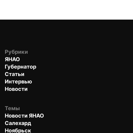
Рубрики
ЯНАО
Губернатор
Статьи
Интервью
Новости
Темы
Новости ЯНАО
Салехард
Ноябрьск