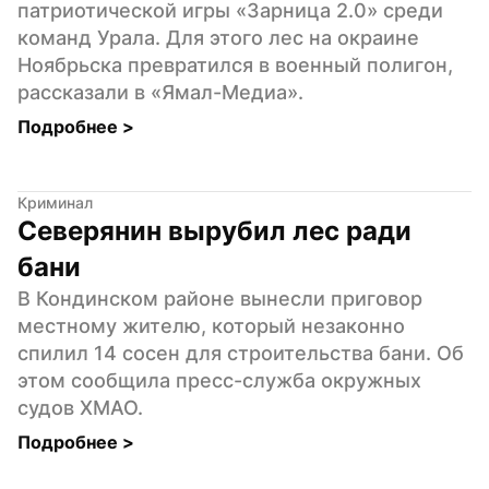
патриотической игры «Зарница 2.0» среди 
команд Урала. Для этого лес на окраине 
Ноябрьска превратился в военный полигон, 
рассказали в «Ямал-Медиа».
Подробнее 
>
Криминал
Северянин вырубил лес ради 
бани
В Кондинском районе вынесли приговор 
местному жителю, который незаконно 
спилил 14 сосен для строительства бани. Об 
этом сообщила пресс-служба окружных 
судов ХМАО.
Подробнее 
>