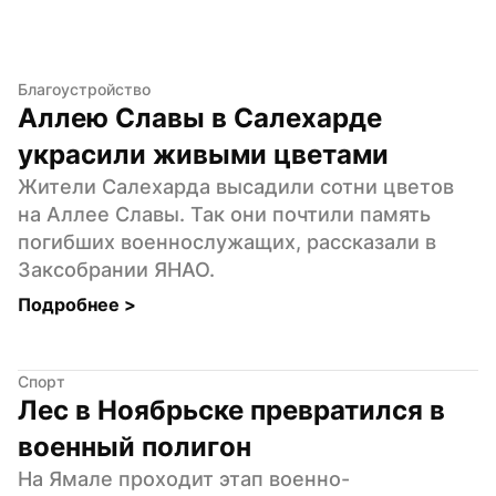
Благоустройство
Аллею Славы в Салехарде 
украсили живыми цветами
Жители Салехарда высадили сотни цветов 
на Аллее Славы. Так они почтили память 
погибших военнослужащих, рассказали в 
Заксобрании ЯНАО.
Подробнее 
>
Спорт
Лес в Ноябрьске превратился в 
военный полигон
На Ямале проходит этап военно-