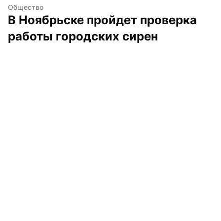
Общество
В Ноябрьске пройдет проверка 
работы городских сирен