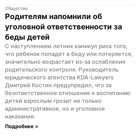
Общество
Родителям напомнили об 
уголовной ответственности за 
беды детей
С наступлением летних каникул риск того, 
что ребенок попадет в беду или потеряется, 
значительно возрастает из-за ослабления 
родительского контроля. Руководитель 
юридического агентства KDA-Lawyers 
Дмитрий Костин предупредил, что за 
безответственное отношение к воспитанию 
детей взрослым грозит не только 
административное, но и уголовное 
наказание.
Подробнее 
>