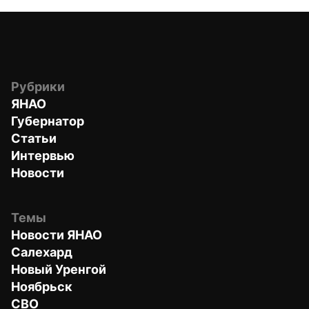
Рубрики
ЯНАО
Губернатор
Статьи
Интервью
Новости
Темы
Новости ЯНАО
Салехард
Новый Уренгой
Ноябрьск
СВО