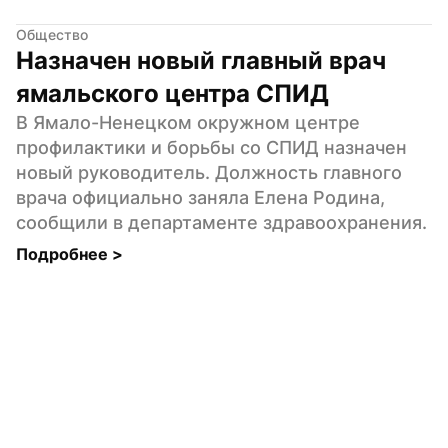
Общество
Назначен новый главный врач 
ямальского центра СПИД
В Ямало-Ненецком окружном центре 
профилактики и борьбы со СПИД назначен 
новый руководитель. Должность главного 
врача официально заняла Елена Родина, 
сообщили в департаменте здравоохранения.
Подробнее 
>