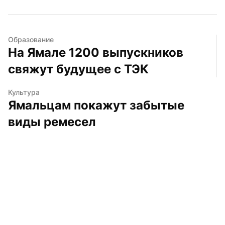
Образование
На Ямале 1200 выпускников 
свяжут будущее с ТЭК
Культура
Ямальцам покажут забытые 
виды ремесел