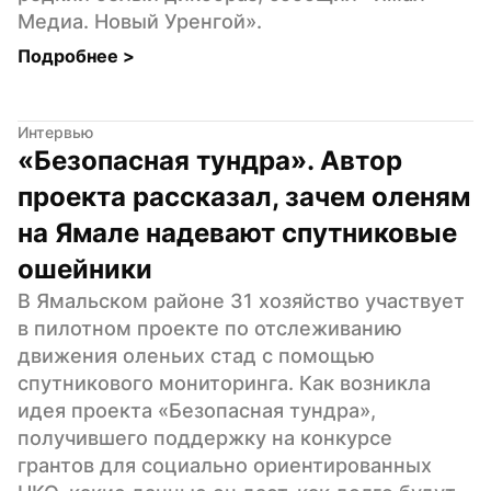
Медиа. Новый Уренгой».
Подробнее 
>
Интервью
«Безопасная тундра». Автор 
проекта рассказал, зачем оленям 
на Ямале надевают спутниковые 
ошейники
В Ямальском районе 31 хозяйство участвует 
в пилотном проекте по отслеживанию 
движения оленьих стад с помощью 
спутникового мониторинга. Как возникла 
идея проекта «Безопасная тундра», 
получившего поддержку на конкурсе 
грантов для социально ориентированных 