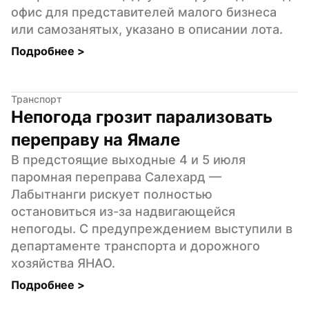
офис для представителей малого бизнеса 
или самозанятых, указано в описании лота.
Подробнее 
>
Транспорт
Непогода грозит парализовать 
переправу на Ямале
В предстоящие выходные 4 и 5 июля 
паромная переправа Салехард — 
Лабытнанги рискует полностью 
остановиться из-за надвигающейся 
непогоды. С предупреждением выступили в 
департаменте транспорта и дорожного 
хозяйства ЯНАО.
Подробнее 
>