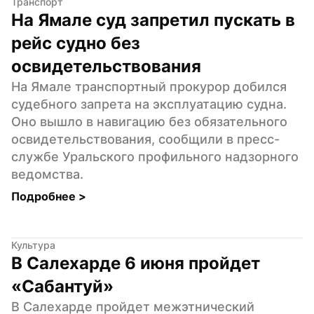
Транспорт
На Ямале суд запретил пускать в 
рейс судно без 
освидетельствования
На Ямале транспортный прокурор добился 
судебного запрета на эксплуатацию судна. 
Оно вышло в навигацию без обязательного 
освидетельствования, сообщили в пресс-
службе Уральского профильного надзорного 
ведомства.
Подробнее 
>
Культура
В Салехарде 6 июня пройдет 
«Сабантуй»
В Салехарде пройдет межэтнический 