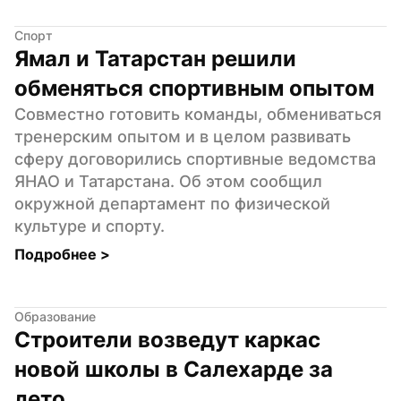
Спорт
Ямал и Татарстан решили 
обменяться спортивным опытом
Совместно готовить команды, обмениваться 
тренерским опытом и в целом развивать 
сферу договорились спортивные ведомства 
ЯНАО и Татарстана. Об этом сообщил 
окружной департамент по физической 
культуре и спорту.
Подробнее 
>
Образование
Строители возведут каркас 
новой школы в Салехарде за 
лето