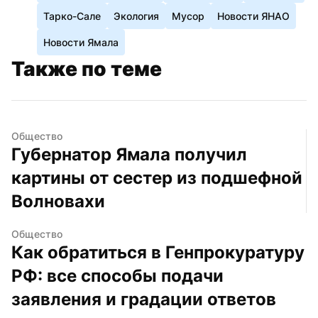
Тарко-Сале
Экология
Мусор
Новости ЯНАО
Новости Ямала
Также по теме
Общество
Губернатор Ямала получил 
картины от сестер из подшефной 
Волновахи
Общество
Как обратиться в Генпрокуратуру 
РФ: все способы подачи 
заявления и градации ответов