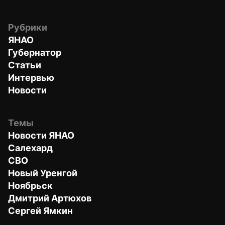
Рубрики
ЯНАО
Губернатор
Статьи
Интервью
Новости
Темы
Новости ЯНАО
Салехард
СВО
Новый Уренгой
Ноябрьск
Дмитрий Артюхов
Сергей Ямкин