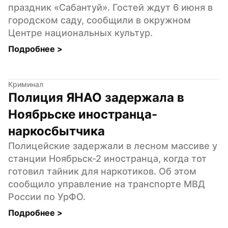
праздник «Сабантуй». Гостей ждут 6 июня в 
городском саду, сообщили в окружном 
Центре национальных культур.
Подробнее 
>
Криминал
Полиция ЯНАО задержала в 
Ноябрьске иностранца-
наркосбытчика
Полицейские задержали в лесном массиве у 
станции Ноябрьск-2 иностранца, когда тот 
готовил тайник для наркотиков. Об этом 
сообщило управление на транспорте МВД 
России по УрФО.
Подробнее 
>