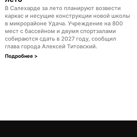
В Салехарде за лето планируют возвести 
каркас и несущие конструкции новой школы 
в микрорайоне Удача. Учреждение на 800 
мест с бассейном и двумя спортзалами 
собираются сдать в 2027 году, сообщил 
глава города Алексей Титовский.
Подробнее 
>