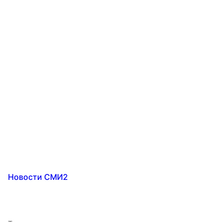
Новости СМИ2