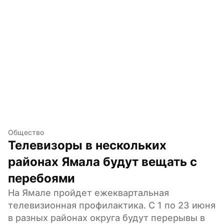
Общество
Телевизоры в нескольких 
районах Ямала будут вещать с 
перебоями
На Ямале пройдет ежеквартальная 
телевизионная профилактика. С 1 по 23 июня 
в разных районах округа будут перерывы в 