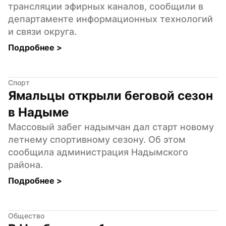
трансляции эфирных каналов, сообщили в 
департаменте информационных технологий 
и связи округа.
Подробнее 
>
Спорт
Ямальцы открыли беговой сезон 
в Надыме
Массовый забег надымчан дал старт новому 
летнему спортивному сезону. Об этом 
сообщила администрация Надымского 
района.
Подробнее 
>
Общество