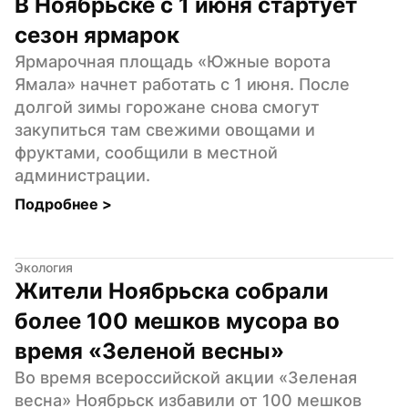
В Ноябрьске с 1 июня стартует 
сезон ярмарок
Ярмарочная площадь «Южные ворота 
Ямала» начнет работать с 1 июня. После 
долгой зимы горожане снова смогут 
закупиться там свежими овощами и 
фруктами, сообщили в местной 
администрации.
Подробнее 
>
Экология
Жители Ноябрьска собрали 
более 100 мешков мусора во 
время «Зеленой весны»
Во время всероссийской акции «Зеленая 
весна» Ноябрьск избавили от 100 мешков 