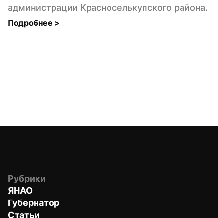
администрации Красноселькупского района.
Подробнее 
>
Рубрики
ЯНАО
Губернатор
Статьи