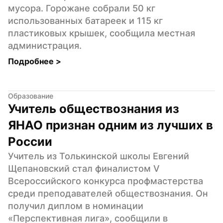
мусора. Горожане собрали 50 кг 
использованных батареек и 115 кг 
пластиковых крышек, сообщила местная 
администрация.
Подробнее 
>
Образование
Учитель обществознания из 
ЯНАО признан одним из лучших в 
России
Учитель из Толькинской школы Евгений 
Щепановский стал финалистом V 
Всероссийского конкурса профмастерства 
среди преподавателей обществознания. Он 
получил диплом в номинации 
«Перспективная лига», сообщили в 