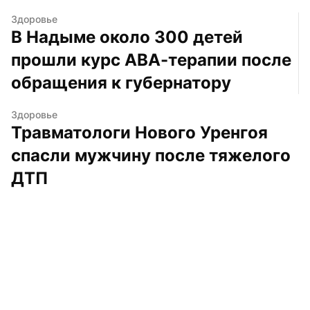
Здоровье
В Надыме около 300 детей 
прошли курс АВА-терапии после 
обращения к губернатору
Здоровье
Травматологи Нового Уренгоя 
спасли мужчину после тяжелого 
ДТП