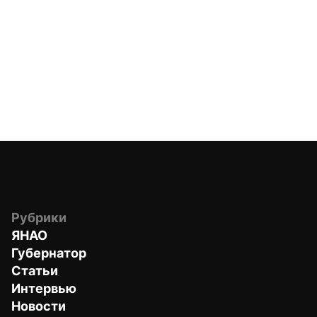
Рубрики
ЯНАО
Губернатор
Статьи
Интервью
Новости