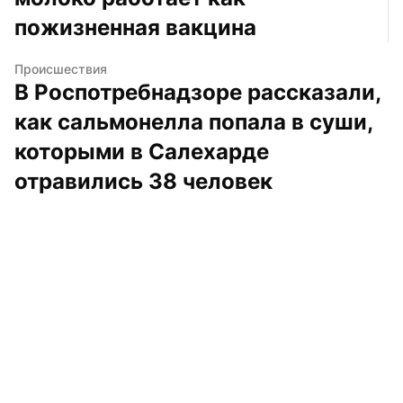
пожизненная вакцина
Происшествия
В Роспотребнадзоре рассказали, 
как сальмонелла попала в суши, 
которыми в Салехарде 
отравились 38 человек