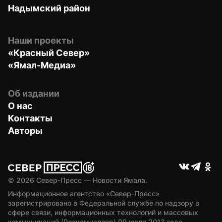
Надымский район
Наши проекты
«Красный Север»
«Ямал-Медиа»
Об издании
О нас
Контакты
Авторы
© 
2026
 Север-Пресс — Новости Ямала.
Информационное агентство «Север-Пресс» 
зарегистрировано в Федеральной службе по надзору в 
сфере связи, информационных технологий и массовых 
коммуникаций (Роскомнадзор) 09 июля 2013 года