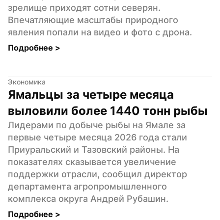
зрелище приходят сотни северян. 
Впечатляющие масштабы природного 
явления попали на видео и фото с дрона.
Подробнее 
>
Экономика
Ямальцы за четыре месяца 
выловили более 1440 тонн рыбы
Лидерами по добыче рыбы на Ямале за 
первые четыре месяца 2026 года стали 
Приуральский и Тазовский районы. На 
показателях сказывается увеличение 
поддержки отрасли, сообщил директор 
департамента агропромышленного 
комплекса округа Андрей Рубашин.
Подробнее 
>