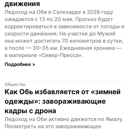
движения
Ледоход на Оби в Салехарде в 2026 году 
ожидается с 13 по 20 мая. Прогноз будет 
корректироваться в зависимости от погоды и 
скорости движения. На участке до Мужей 
она может достигать 70 километров в сутки, 
а после — 30–35 км. Ежедневная хроника — 
в материале «Север-Пресса».
Подробнее 
>
Общество
Как Обь избавляется от «зимней 
одежды»: завораживающие 
кадры с дрона
Ледоход на Оби активно движется по Ямалу. 
Посмотреть на это завораживающее 