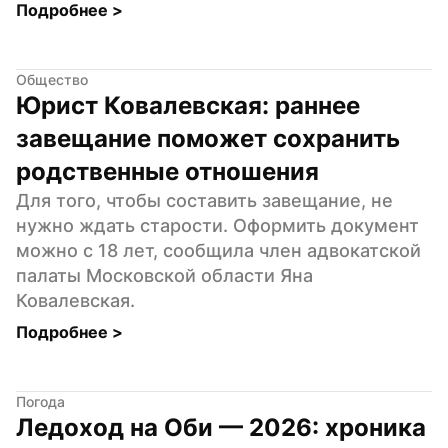
Подробнее 
>
Общество
Юрист Ковалевская: раннее 
завещание поможет сохранить 
родственные отношения
Для того, чтобы составить завещание, не 
нужно ждать старости. Оформить документ 
можно с 18 лет, сообщила член адвокатской 
палаты Московской области Яна 
Ковалевская.
Подробнее 
>
Погода
Ледоход на Оби — 2026: хроника 