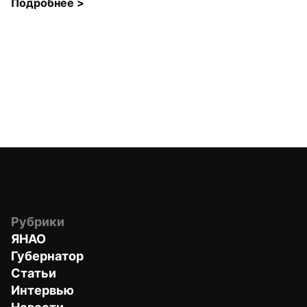
Подробнее 
>
Рубрики
ЯНАО
Губернатор
Статьи
Интервью