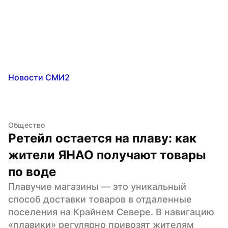
Новости СМИ2
Общество
Ретейл остается на плаву: как 
жители ЯНАО получают товары 
по воде
Плавучие магазины — это уникальный 
способ доставки товаров в отдаленные 
поселения на Крайнем Севере. В навигацию 
«плавики» регулярно привозят жителям 