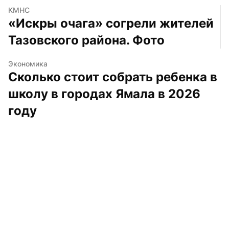
КМНС
«Искры очага» согрели жителей 
Тазовского района. Фото
Экономика
Сколько стоит собрать ребенка в 
школу в городах Ямала в 2026 
году