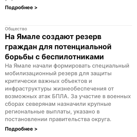
Подробнее 
>
Общество
На Ямале создают резерв 
граждан для потенциальной 
борьбы с беспилотниками
На Ямале начали формировать специальный 
мобилизационный резерв для защиты 
критически важных объектов и 
инфраструктуры жизнеобеспечения от 
возможных атак БПЛА. За участие в военных 
сборах северянам назначили крупные 
региональные выплаты, указано в 
постановлении правительства округа.
Подробнее 
>