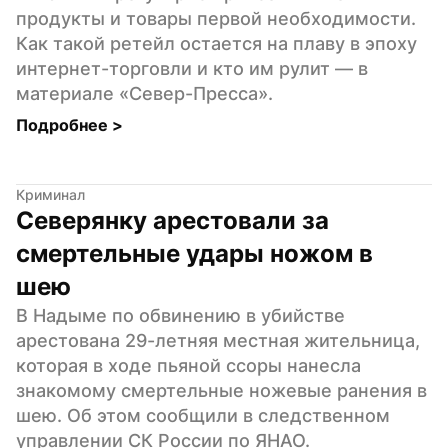
продукты и товары первой необходимости. 
Как такой ретейл остается на плаву в эпоху 
интернет-торговли и кто им рулит — в 
материале «Север-Пресса».
Подробнее 
>
Криминал
Северянку арестовали за 
смертельные удары ножом в 
шею
В Надыме по обвинению в убийстве 
арестована 29-летняя местная жительница, 
которая в ходе пьяной ссоры нанесла 
знакомому смертельные ножевые ранения в 
шею. Об этом сообщили в следственном 
управлении СК России по ЯНАО.