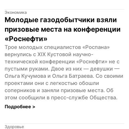
Экономика
Молодые газодобытчики взяли 
призовые места на конференции 
«Роснефти»
Трое молодых специалистов «Роспана» 
вернулись с XIX Кустовой научно-
технической конференции «Роснефти» не с 
пустыми руками. Двое из них — девушки — 
Ольга Кучумова и Ольга Батраева. Со своими 
проектами они с легкостью обошли 
соперников и заняли призовые места. Об 
этом сообщили в пресс-службе Общества.
Подробнее 
>
Здоровье