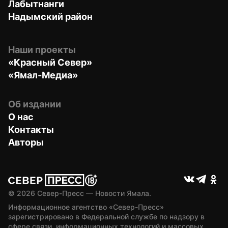
Лабытнанги
Надымский район
Наши проекты
«Красный Север»
«Ямал-Медиа»
Об издании
О нас
Контакты
Авторы
© 
2026
 Север-Пресс — Новости Ямала.
Информационное агентство «Север-Пресс» 
зарегистрировано в Федеральной службе по надзору в 
сфере связи, информационных технологий и массовых 