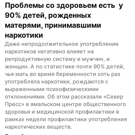
Проблемы со здоровьем есть  у 
90% детей, рожденных 
матерями, принимавшими 
наркотики
Даже непродолжительное употребление 
наркотиков негативно влияет на 
репродуктивную систему и мужчин, и 
женщин. А по статистике почти 90% детей, 
чья мать во время беременности хоть раз 
употребляла наркотики, рождаются с 
выраженными психофизическими 
отклонениями. Об этом рассказали «Север 
Пресс» в ямальском центре общественного 
здоровья и медицинской профилактики в 
рамках недели профилактики употребления 
наркотических веществ.