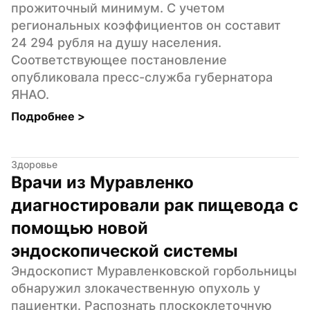
прожиточный минимум. С учетом 
региональных коэффициентов он составит 
24 294 рубля на душу населения. 
Соответствующее постановление 
опубликовала пресс-служба губернатора 
ЯНАО.
Подробнее 
>
Здоровье
Врачи из Муравленко 
диагностировали рак пищевода с 
помощью новой 
эндоскопической системы
Эндоскопист Муравленковской горбольницы 
обнаружил злокачественную опухоль у 
пациентки. Распознать плоскоклеточную 