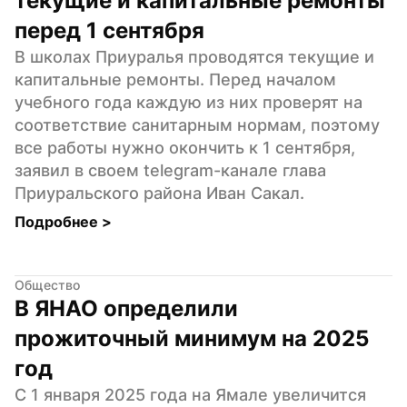
текущие и капитальные ремонты 
перед 1 сентября
В школах Приуралья проводятся текущие и 
капитальные ремонты. Перед началом 
учебного года каждую из них проверят на 
соответствие санитарным нормам, поэтому 
все работы нужно окончить к 1 сентября, 
заявил в своем telegram-канале глава 
Приуральского района Иван Сакал.
Подробнее 
>
Общество
В ЯНАО определили 
прожиточный минимум на 2025 
год
С 1 января 2025 года на Ямале увеличится 