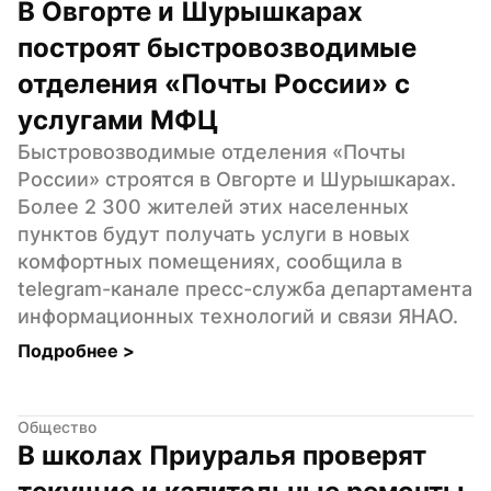
В Овгорте и Шурышкарах 
построят быстровозводимые 
отделения «Почты России» с 
услугами МФЦ
Быстровозводимые отделения «Почты 
России» строятся в Овгорте и Шурышкарах. 
Более 2 300 жителей этих населенных 
пунктов будут получать услуги в новых 
комфортных помещениях, сообщила в 
telegram-канале пресс-служба департамента 
информационных технологий и связи ЯНАО.
Подробнее 
>
Общество
В школах Приуралья проверят 