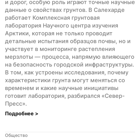
и дорог, особую роль играют точные научные 
данные о свойствах грунтов. В Салехарде 
работает Комплексная грунтовая 
лаборатория Научного центра изучения 
Арктики, которая не только проводит 
детальные испытания образцов почвы, но и 
участвует в мониторинге растепления 
мерзлоты — процесса, напрямую влияющего 
на безопасность городской инфраструктуры. 
В том, как устроены исследования, почему 
характеристики грунта могут меняться со 
временем и какие научные инициативы 
готовит лаборатория, разбирался «Север-
Пресс».
Подробнее 
>
Общество