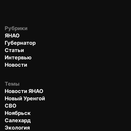
Рубрики
ЯНАО
Губернатор
Статьи
Интервью
Новости
Темы
Новости ЯНАО
Новый Уренгой
СВО
Ноябрьск
Салехард
Экология