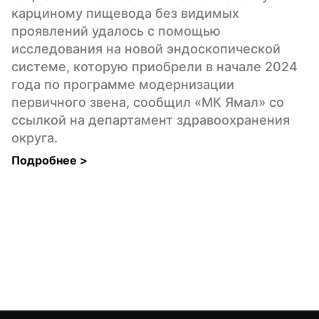
карциному пищевода без видимых 
проявлений удалось с помощью 
исследования на новой эндоскопической 
системе, которую приобрели в начале 2024 
года по программе модернизации 
первичного звена, сообщил «МК Ямал» со 
ссылкой на департамент здравоохранения 
округа.
Подробнее 
>