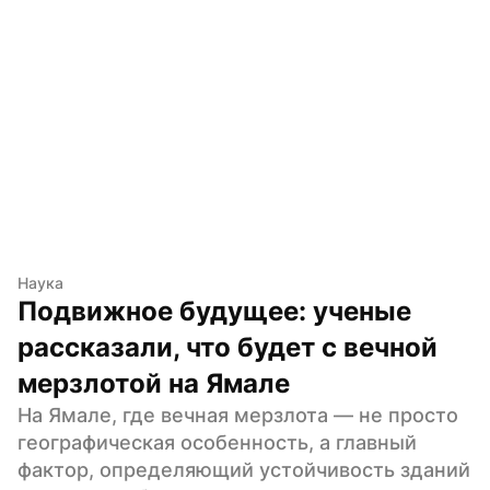
Наука
Подвижное будущее: ученые 
рассказали, что будет с вечной 
мерзлотой на Ямале
На Ямале, где вечная мерзлота — не просто 
географическая особенность, а главный 
фактор, определяющий устойчивость зданий 