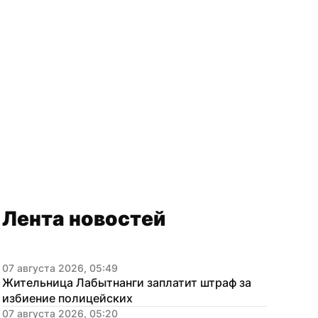
Лента новостей
07 августа 2026, 05:49
Жительница Лабытнанги заплатит штраф за 
избиение полицейских
07 августа 2026, 05:20