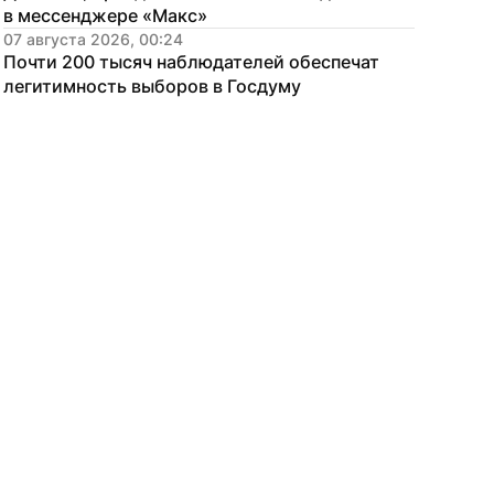
в мессенджере «Макс»
07 августа 2026, 00:24
Почти 200 тысяч наблюдателей обеспечат 
легитимность выборов в Госдуму