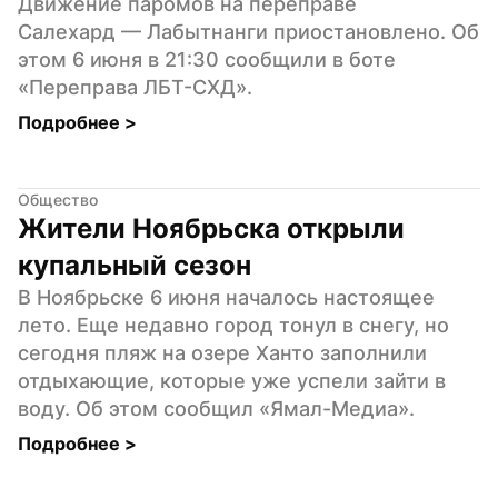
Движение паромов на переправе 
Салехард — Лабытнанги приостановлено. Об 
этом 6 июня в 21:30 сообщили в боте 
«Переправа ЛБТ-СХД».
Подробнее 
>
Общество
Жители Ноябрьска открыли 
купальный сезон
В Ноябрьске 6 июня началось настоящее 
лето. Еще недавно город тонул в снегу, но 
сегодня пляж на озере Ханто заполнили 
отдыхающие, которые уже успели зайти в 
воду. Об этом сообщил «Ямал-Медиа».
Подробнее 
>