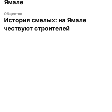
Ямале
Общество
История смелых: на Ямале 
чествуют строителей