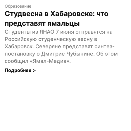
Образование
Студвесна в Хабаровске: что 
представят ямальцы
Студенты из ЯНАО 7 июня отправятся на 
Российскую студенческую весну в 
Хабаровск. Северяне представят синтез-
постановку о Дмитрие Чубынине. Об этом 
сообщил «Ямал-Медиа».
Подробнее 
>