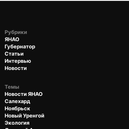
Рубрики
ЯНАО
Губернатор
Статьи
Интервью
Новости
Темы
Новости ЯНАО
Салехард
Ноябрьск
Новый Уренгой
Экология