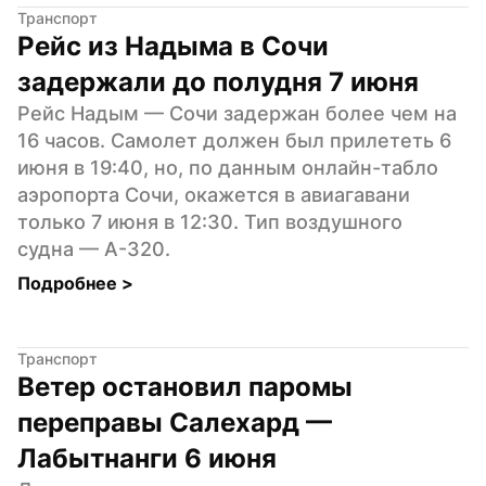
Транспорт
Рейс из Надыма в Сочи 
задержали до полудня 7 июня
Рейс Надым — Сочи задержан более чем на 
16 часов. Самолет должен был прилететь 6 
июня в 19:40, но, по данным онлайн-табло 
аэропорта Сочи, окажется в авиагавани 
только 7 июня в 12:30. Тип воздушного 
судна — А-320.
Подробнее 
>
Транспорт
Ветер остановил паромы 
переправы Салехард — 
Лабытнанги 6 июня