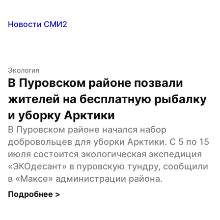
Новости СМИ2
Экология
В Пуровском районе позвали 
жителей на бесплатную рыбалку 
и уборку Арктики
В Пуровском районе начался набор 
добровольцев для уборки Арктики. С 5 по 15 
июля состоится экологическая экспедиция 
«ЭКОдесант» в пуровскую тундру, сообщили 
в «Максе» администрации района.
Подробнее 
>