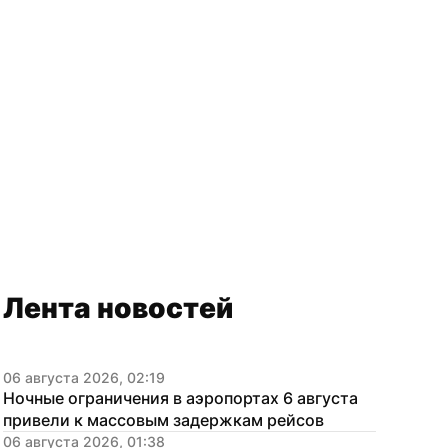
Лента новостей
06 августа 2026, 02:19
Ночные ограничения в аэропортах 6 августа 
привели к массовым задержкам рейсов
06 августа 2026, 01:38