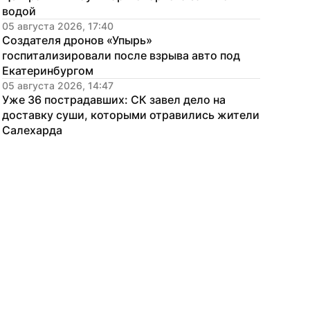
водой
05 августа 2026, 17:40
Создателя дронов «Упырь» 
госпитализировали после взрыва авто под 
Екатеринбургом
05 августа 2026, 14:47
Уже 36 пострадавших: СК завел дело на 
доставку суши, которыми отравились жители 
Салехарда