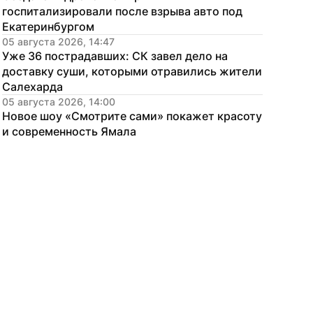
госпитализировали после взрыва авто под 
Екатеринбургом
05 августа 2026, 14:47
Уже 36 пострадавших: СК завел дело на 
доставку суши, которыми отравились жители 
Салехарда
05 августа 2026, 14:00
Новое шоу «Смотрите сами» покажет красоту 
и современность Ямала