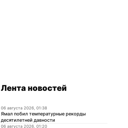
Лента новостей
06 августа 2026, 01:38
Ямал побил температурные рекорды 
десятилетней давности
06 августа 2026, 01:20