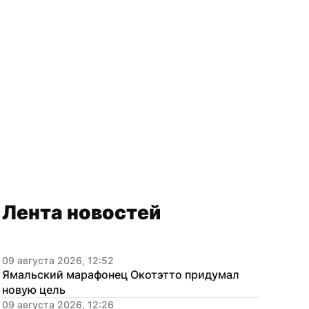
Лента новостей
09 августа 2026, 12:52
Ямальский марафонец Окотэтто придумал 
новую цель
09 августа 2026, 12:26