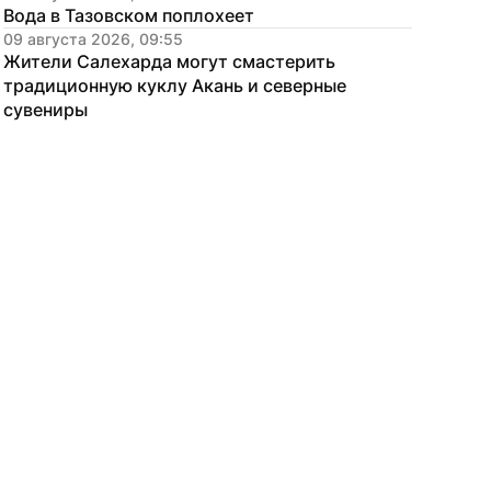
Вода в Тазовском поплохеет
09 августа 2026, 09:55
Жители Салехарда могут смастерить 
традиционную куклу Акань и северные 
сувениры