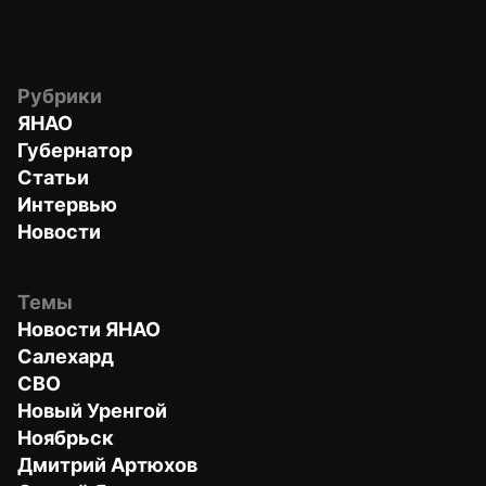
Рубрики
ЯНАО
Губернатор
Статьи
Интервью
Новости
Темы
Новости ЯНАО
Салехард
СВО
Новый Уренгой
Ноябрьск
Дмитрий Артюхов