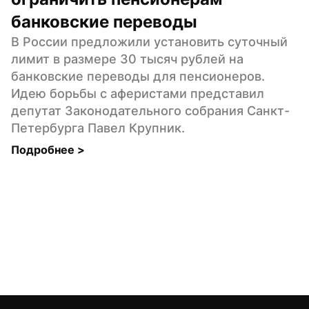
банковские переводы
В России предложили установить суточный 
лимит в размере 30 тысяч рублей на 
банковские переводы для пенсионеров. 
Идею борьбы с аферистами представил 
депутат Законодательного собрания Санкт-
Петербурга Павел Крупник.
Подробнее 
>