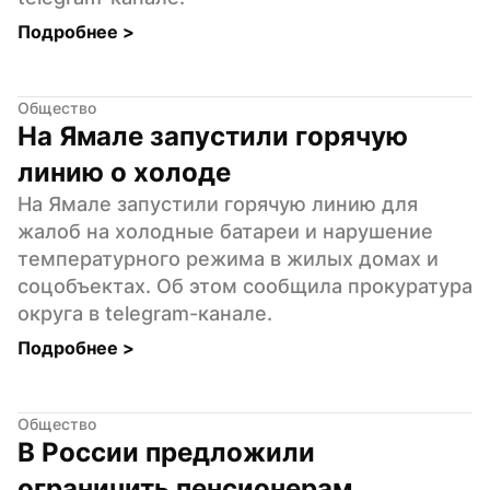
Подробнее 
>
Общество
На Ямале запустили горячую 
линию о холоде
На Ямале запустили горячую линию для 
жалоб на холодные батареи и нарушение 
температурного режима в жилых домах и 
соцобъектах. Об этом сообщила прокуратура 
округа в telegram-канале.
Подробнее 
>
Общество
В России предложили 
ограничить пенсионерам 