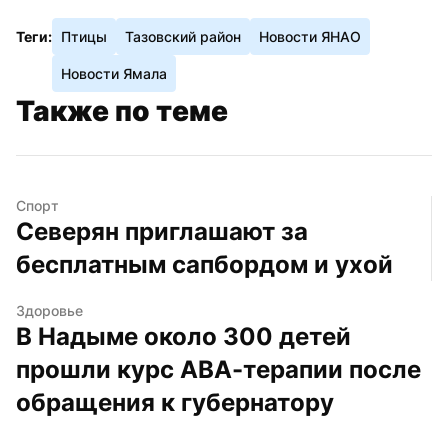
Теги:
Птицы
Тазовский район
Новости ЯНАО
Новости Ямала
Также по теме
Спорт
Северян приглашают за 
бесплатным сапбордом и ухой
Здоровье
В Надыме около 300 детей 
прошли курс АВА-терапии после 
обращения к губернатору