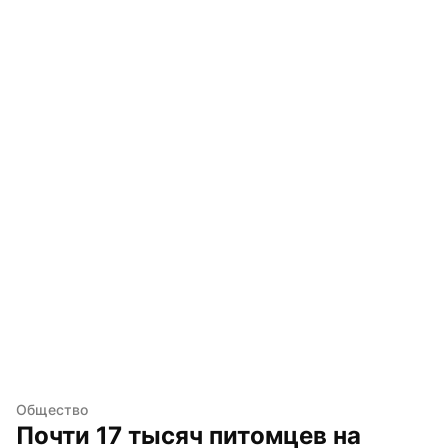
Общество
Почти 17 тысяч питомцев на 