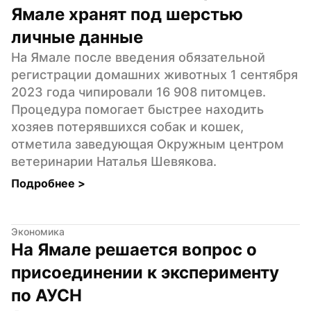
Ямале хранят под шерстью 
личные данные
На Ямале после введения обязательной 
регистрации домашних животных 1 сентября 
2023 года чипировали 16 908 питомцев. 
Процедура помогает быстрее находить 
хозяев потерявшихся собак и кошек, 
отметила заведующая Окружным центром 
ветеринарии Наталья Шевякова.
Подробнее 
>
Экономика
На Ямале решается вопрос о 
присоединении к эксперименту 
по АУСН