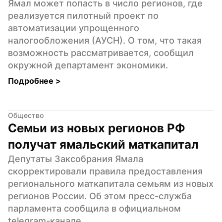
Ямал может попасть в число регионов, где 
реализуется пилотный проект по 
автоматизации упрощенного 
налогообложения (АУСН). О том, что такая 
возможность рассматривается, сообщил 
окружной департамент экономики.
Подробнее 
>
Общество
Семьи из новых регионов РФ 
получат ямальский маткапитал
Депутаты Заксобрания Ямала 
скорректировали правила предоставления 
регионального маткапитала семьям из новых 
регионов России. Об этом пресс-служба 
парламента сообщила в официальном 
telegram-канале.