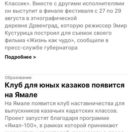
Классик». Вместе с другими исполнителями 
он выступит в финале фестиваля с 27 по 29 
августа в этнографической 
деревне Дрвенград, которую режиссер Эмир 
Кустурица построил для съемок своего 
фильма «Жизнь как чудо», сообщили в 
пресс-службе губернатора
Подробнее 
>
Образование
Клуб для юных казаков появится 
на Ямале
На Ямале появится клуб наставничества для 
выпускников казачьих кадетских классов. 
Проект запустят благодаря программе 
«Ямал-100», в рамках которой принимают 