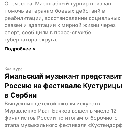
Отечества. Масштабный турнир призван 
помочь ветеранам боевых действий в 
реабилитации, восстановлении социальных 
связей и адаптации к мирной жизни через 
спорт, сообщили в пресс-службе 
губернатора округа.
Подробнее 
>
Культура
Ямальский музыкант представит 
Россию на фестивале Кустурицы 
в Сербии
Выпускник детской школы искусств 
Муравленко Иван Бачков вошел в число 12 
финалистов России по итогам отборочного 
этапа музыкального фестиваля «Кустендорф 