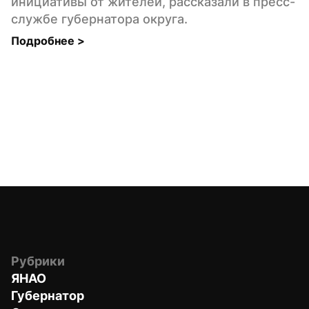
инициативы от жителей, рассказали в пресс-
службе губернатора округа.
Подробнее 
>
Рубрики
ЯНАО
Губернатор