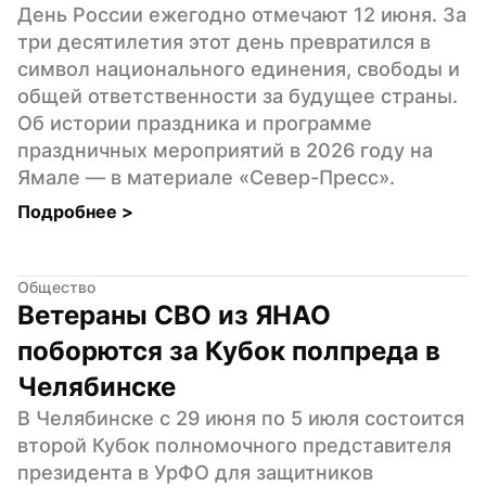
День России ежегодно отмечают 12 июня. За 
три десятилетия этот день превратился в 
символ национального единения, свободы и 
общей ответственности за будущее страны. 
Об истории праздника и программе 
праздничных мероприятий в 2026 году на 
Ямале — в материале «Север-Пресс».
Подробнее 
>
Общество
Ветераны СВО из ЯНАО 
поборются за Кубок полпреда в 
Челябинске
В Челябинске с 29 июня по 5 июля состоится 
второй Кубок полномочного представителя 
президента в УрФО для защитников 