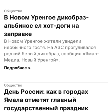
Общество
В Новом Уренгое дикобраз-
альбинос ел хот-доги на 
заправке
В Новом Уренгое жители увидели 
необычного гостя. На АЗС прогуливался 
редкий белый дикобраз, сообщил «Ямал-
Медиа. Новый Уренгой».
Подробнее 
>
Общество
День России: как в городах 
Ямала отметят главный 
государственный праздник