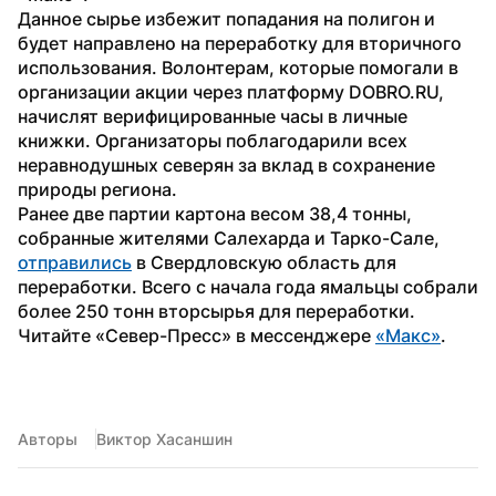
Данное сырье избежит попадания на полигон и 
будет направлено на переработку для вторичного 
использования. Волонтерам, которые помогали в 
организации акции через платформу DOBRO.RU, 
начислят верифицированные часы в личные 
книжки. Организаторы поблагодарили всех 
неравнодушных северян за вклад в сохранение 
природы региона.
Ранее две партии картона весом 38,4 тонны, 
собранные жителями Салехарда и Тарко-Сале, 
отправились
 в Свердловскую область для 
переработки. Всего с начала года ямальцы собрали 
более 250 тонн вторсырья для переработки.
Читайте «Север-Пресс» в мессенджере 
«Макс»
.
Авторы
Виктор Хасаншин