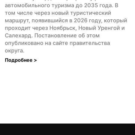
автомобильного туризма до 2035 года. В 
том числе через новый туристический 
маршрут, появившийся в 2026 году, который 
проходит через Ноябрьск, Новый Уренгой и 
Салехард. Постановление об этом 
опубликовано на сайте правительства 
округа.
Подробнее 
>