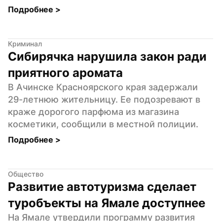
Подробнее 
>
Криминал
Сибирячка нарушила закон ради 
приятного аромата
В Ачинске Красноярского края задержали 
29-летнюю жительницу. Ее подозревают в 
краже дорогого парфюма из магазина 
косметики, сообщили в местной полиции.
Подробнее 
>
Общество
Развитие автотуризма сделает 
туробъекты на Ямале доступнее
На Ямале утвердили программу развития 