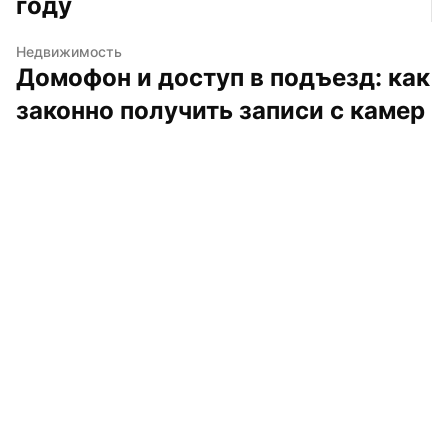
году
Недвижимость
Домофон и доступ в подъезд: как 
законно получить записи с камер