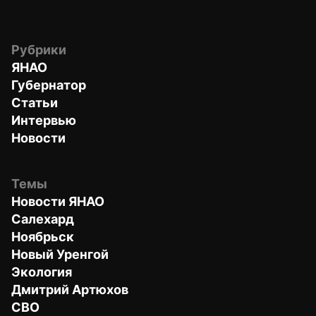
Рубрики
ЯНАО
Губернатор
Статьи
Интервью
Новости
Темы
Новости ЯНАО
Салехард
Ноябрьск
Новый Уренгой
Экология
Дмитрий Артюхов
СВО