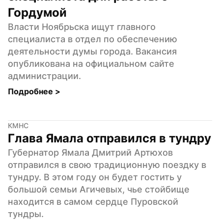
Гордумой
Власти Ноябрьска ищут главного 
специалиста в отдел по обеспечению 
деятельности думы города. Вакансия 
опубликована на официальном сайте 
администрации.
Подробнее 
>
КМНС
Глава Ямала отправился в тундру
Губернатор Ямала Дмитрий Артюхов 
отправился в свою традиционную поездку в 
тундру. В этом году он будет гостить у 
большой семьи Агичевых, чье стойбище 
находится в самом сердце Пуровской 
тундры.