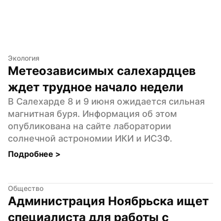
Экология
Метеозависимых салехардцев 
ждет трудное начало недели
В Салехарде 8 и 9 июня ожидается сильная 
магнитная буря. Информация об этом 
опубликована на сайте лаборатории 
солнечной астрономии ИКИ и ИСЗФ.
Подробнее 
>
Общество
Администрация Ноябрьска ищет 
специалиста для работы с 