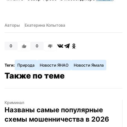
Авторы
Екатерина Копытова
0
0
Теги:
Природа
Новости ЯНАО
Новости Ямала
Также по теме
Криминал
Названы самые популярные 
схемы мошенничества в 2026 