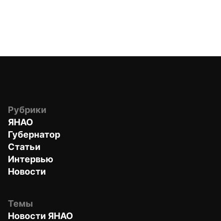
Рубрики
ЯНАО
Губернатор
Статьи
Интервью
Новости
Темы
Новости ЯНАО