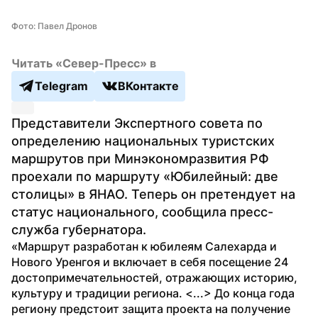
Фото: Павел Дронов
Читать «Север-Пресс» в
Telegram
ВКонтакте
Представители Экспертного совета по 
определению национальных туристских 
маршрутов при Минэкономразвития РФ 
проехали по маршруту «Юбилейный: две 
столицы» в ЯНАО. Теперь он претендует на 
статус национального, сообщила пресс-
служба губернатора.
«Маршрут разработан к юбилеям Салехарда и 
Нового Уренгоя и включает в себя посещение 24 
достопримечательностей, отражающих историю, 
культуру и традиции региона. <...> До конца года 
региону предстоит защита проекта на получение 