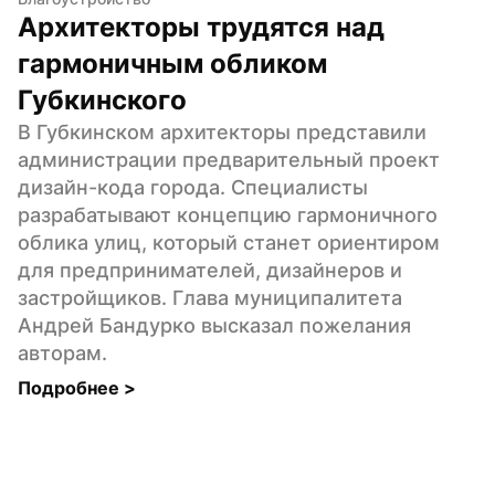
Архитекторы трудятся над 
гармоничным обликом 
Губкинского
В Губкинском архитекторы представили 
администрации предварительный проект 
дизайн-кода города. Специалисты 
разрабатывают концепцию гармоничного 
облика улиц, который станет ориентиром 
для предпринимателей, дизайнеров и 
застройщиков. Глава муниципалитета 
Андрей Бандурко высказал пожелания 
авторам.
Подробнее 
>