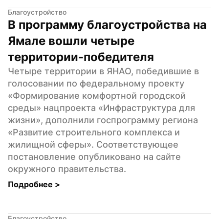
Благоустройство
В программу благоустройства на 
Ямале вошли четыре 
территории-победителя
Четыре территории в ЯНАО, победившие в 
голосовании по федеральному проекту 
«Формирование комфортной городской 
среды» нацпроекта «Инфраструктура для 
жизни», дополнили госпрограмму региона 
«Развитие строительного комплекса и 
жилищной сферы». Соответствующее 
постановление опубликовано на сайте 
окружного правительства.
Подробнее 
>
Благоустройство