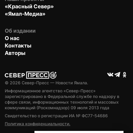
«Красный Север»
«Ямал-Медиа»
Об издании
О нас
Контакты
Авторы
© 
2026
 Север-Пресс — Новости Ямала.
Информационное агентство «Север-Пресс» 
зарегистрировано в Федеральной службе по надзору в 
сфере связи, информационных технологий и массовых 
коммуникаций (Роскомнадзор) 09 июля 2013 года
Свидетельство о регистрации ИА № ФС77-54686
Политика конфиденциальности.