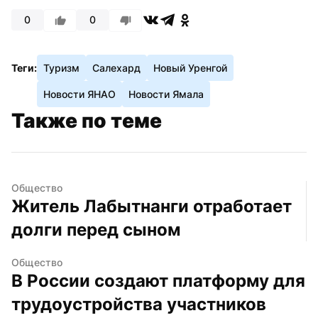
0
0
Теги:
Туризм
Салехард
Новый Уренгой
Новости ЯНАО
Новости Ямала
Также по теме
Общество
Житель Лабытнанги отработает 
долги перед сыном
Общество
В России создают платформу для 
трудоустройства участников 