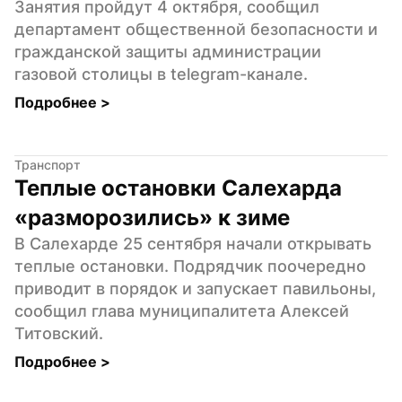
Занятия пройдут 4 октября, сообщил 
департамент общественной безопасности и 
гражданской защиты администрации 
газовой столицы в telegram-канале.
Подробнее 
>
Транспорт
Теплые остановки Салехарда 
«разморозились» к зиме
В Салехарде 25 сентября начали открывать 
теплые остановки. Подрядчик поочередно 
приводит в порядок и запускает павильоны, 
сообщил глава муниципалитета Алексей 
Титовский.
Подробнее 
>