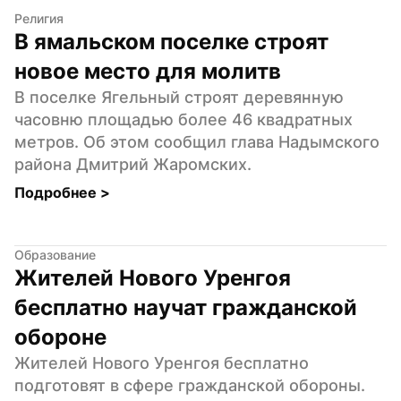
Религия
В ямальском поселке строят 
новое место для молитв
В поселке Ягельный строят деревянную 
часовню площадью более 46 квадратных 
метров. Об этом сообщил глава Надымского 
района Дмитрий Жаромских.
Подробнее 
>
Образование
Жителей Нового Уренгоя 
бесплатно научат гражданской 
обороне
Жителей Нового Уренгоя бесплатно 
подготовят в сфере гражданской обороны. 