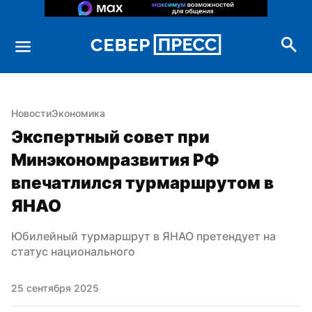
Новости
Экономика
Экспертный совет при 
Минэкономразвития РФ 
впечатлился турмаршрутом в 
ЯНАО
Юбилейный турмаршрут в ЯНАО претендует на 
статус национального
25 сентября 2025