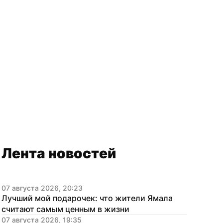
Лента новостей
07 августа 2026, 20:23
Лучший мой подарочек: что жители Ямала 
считают самым ценным в жизни
07 августа 2026, 19:35