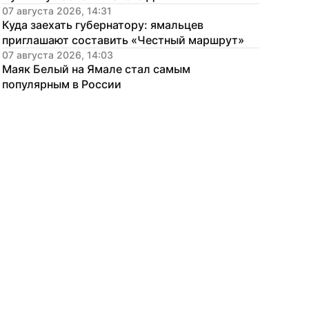
07 августа 2026, 14:31
Куда заехать губернатору: ямальцев 
приглашают составить «Честный маршрут»
07 августа 2026, 14:03
Маяк Белый на Ямале стал самым 
популярным в России