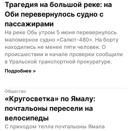
Трагедия на большой реке: на 
Оби перевернулось судно с 
пассажирами
На реке Обь утром 5 июня перевернулось 
маломерное судно «Салют-480». На борту 
находились не менее пяти человек. О 
происшествии и начале проверки сообщили 
в Уральской транспортной прокуратуре.
Подробнее 
>
Общество
«Кругосветка» по Ямалу: 
почтальоны пересели на 
велосипеды
С приходом тепла почтальоны Ямала 