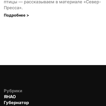
птицы — рассказываем в материале «Север-
Пресса».
Подробнее 
>
Рубрики
ЯНАО
Губернатор