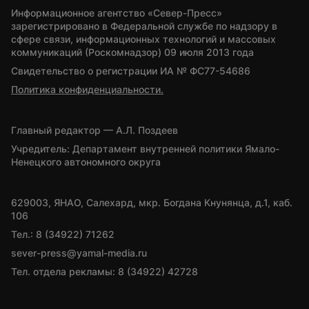
Информационное агентство «Север-Пресс» 
зарегистрировано в Федеральной службе по надзору в 
сфере связи, информационных технологий и массовых 
коммуникаций (Роскомнадзор) 09 июля 2013 года
Свидетельство о регистрации ИА № ФС77-54686
Политика конфиденциальности.
Главный редактор — А.Л. Поздеев
Учредитель: Департамент внутренней политики Ямало-
Ненецкого автономного округа
629003, ЯНАО, Салехард, мкр. Богдана Кнунянца, д.1, каб. 
106
Тел.: 8 (34922) 71262
sever-press@yamal-media.ru
Тел. отдела рекламы: 8 (34922) 42728