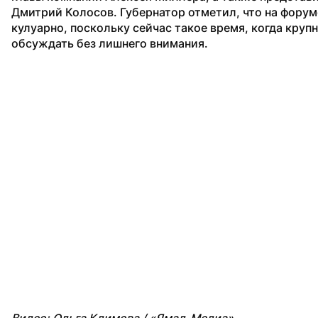
Дмитрий Колосов. Губернатор отметил, что на форум
кулуарно, поскольку сейчас такое время, когда круп
обсуждать без лишнего внимания.
Видео: Ольга Климова / «Ямал-Медиа»