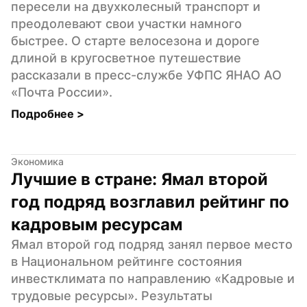
пересели на двухколесный транспорт и 
преодолевают свои участки намного 
быстрее. О старте велосезона и дороге 
длиной в кругосветное путешествие 
рассказали в пресс-службе УФПС ЯНАО АО 
«Почта России».
Подробнее 
>
Экономика
Лучшие в стране: Ямал второй 
год подряд возглавил рейтинг по 
кадровым ресурсам
Ямал второй год подряд занял первое место 
в Национальном рейтинге состояния 
инвестклимата по направлению «Кадровые и 
трудовые ресурсы». Результаты 