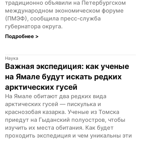
традиционно объявили на Петербургском 
международном экономическом форуме 
(ПМЭФ), сообщила пресс-служба 
губернатора округа.
Подробнее 
>
Наука
Важная экспедиция: как ученые 
на Ямале будут искать редких 
арктических гусей
На Ямале обитают два редких вида 
арктических гусей — пискулька и 
краснозобая казарка. Ученые из Томска 
приедут на Гыданский полуостров, чтобы 
изучить их места обитания. Как будет 
проходить экспедиция и чем уникальны эти 