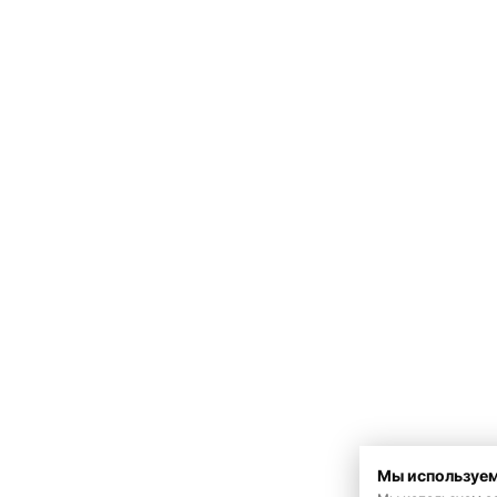
Мы используем