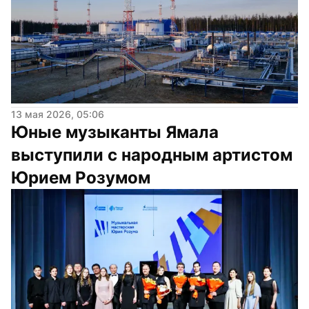
13 мая 2026, 05:06
Юные музыканты Ямала 
выступили с народным артистом 
Юрием Розумом