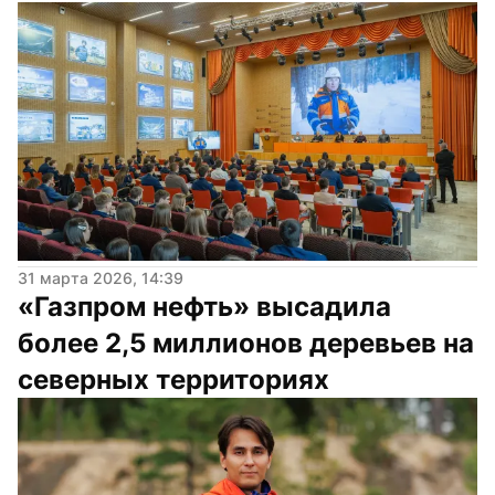
31 марта 2026, 14:39
«Газпром нефть» высадила 
более 2,5 миллионов деревьев на 
северных территориях