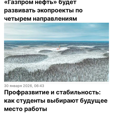
«Газпром нефть» будет 
развивать экопроекты по 
четырем направлениям
30 января 2026, 06:43
Профразвитие и стабильность: 
как студенты выбирают будущее 
место работы