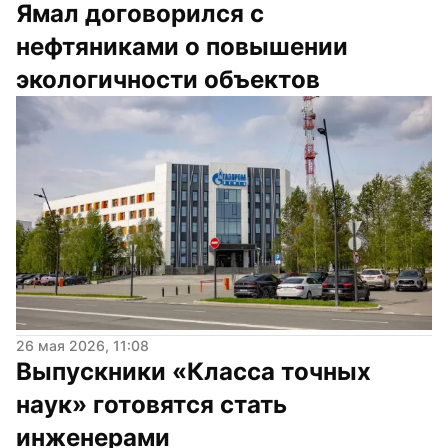
Ямал договорился с 
нефтяниками о повышении 
экологичности объектов
26 мая 2026, 11:08
Выпускники «Класса точных 
наук» готовятся стать 
инженерами