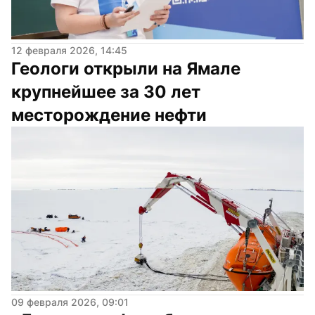
12 февраля 2026, 14:45
Геологи открыли на Ямале 
крупнейшее за 30 лет 
месторождение нефти
09 февраля 2026, 09:01