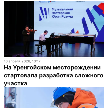
16 апреля 2026, 13:17
На Уренгойском месторождении 
стартовала разработка сложного 
участка