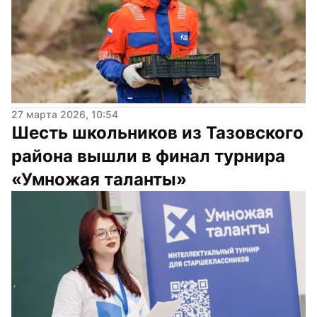
27 марта 2026, 10:54
Шесть школьников из Тазовского 
района вышли в финал турнира 
«Умножая таланты»