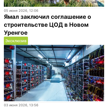
05 июня 2026, 12:06
Ямал заключил соглашение о 
строительстве ЦОД в Новом 
Уренгое
Эксклюзив
03 июня 2026, 13:56