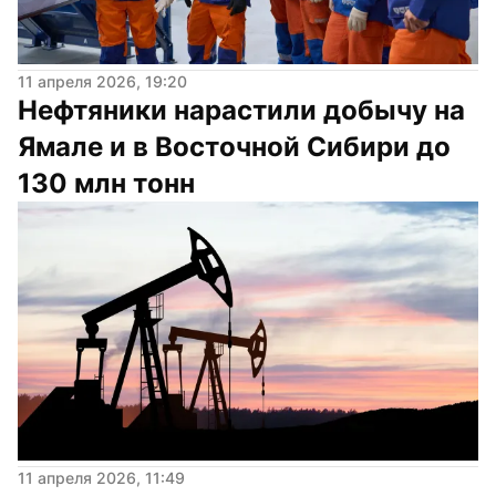
11 апреля 2026, 19:20
Нефтяники нарастили добычу на 
Ямале и в Восточной Сибири до 
130 млн тонн
11 апреля 2026, 11:49