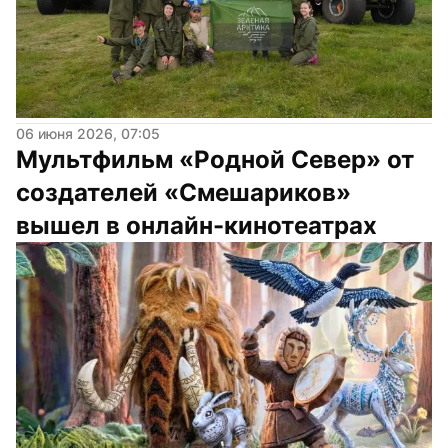
06 июня 2026, 07:05
Мультфильм «Родной Север» от 
создателей «Смешариков» 
вышел в онлайн-кинотеатрах