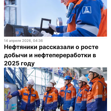
14 апреля 2026, 04:36
Нефтяники рассказали о росте 
добычи и нефтепереработки в 
2025 году