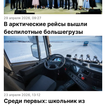
29 апреля 2026, 09:27
В арктические рейсы вышли 
беспилотные большегрузы
23 апреля 2026, 13:12
Среди первых: школьник из 