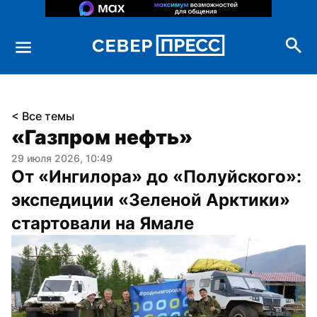
< Все темы
«Газпром нефть»
29 июля 2026, 10:49
От «Ингилора» до «Полуйского»: 
экспедиции «Зеленой Арктики» 
стартовали на Ямале