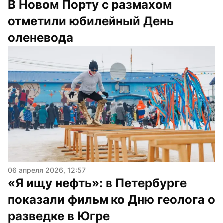
В Новом Порту с размахом 
отметили юбилейный День 
оленевода
06 апреля 2026, 12:57
«Я ищу нефть»: в Петербурге 
показали фильм ко Дню геолога о 
разведке в Югре