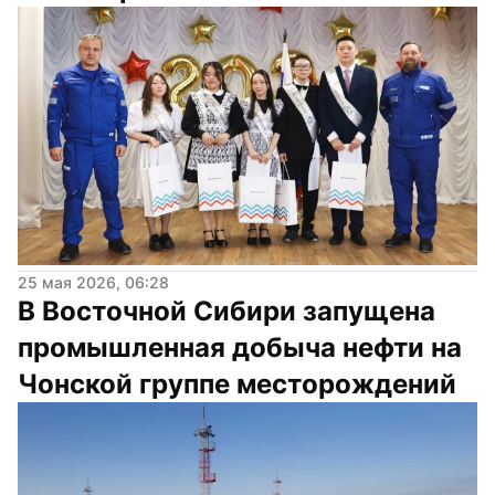
25 мая 2026, 06:28
В Восточной Сибири запущена 
промышленная добыча нефти на 
Чонской группе месторождений