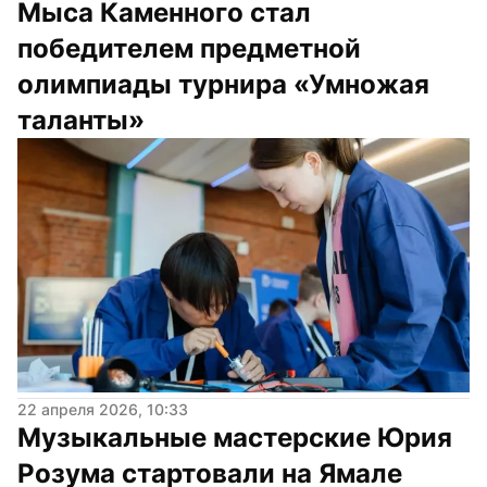
Мыса Каменного стал 
победителем предметной 
олимпиады турнира «Умножая 
таланты»
22 апреля 2026, 10:33
Музыкальные мастерские Юрия 
Розума стартовали на Ямале