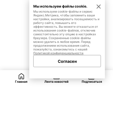
Мы используем файлы cookie.
Мы используем cookie-файлы и сервис
Яндекс.Метрика, чтобы запомнить ваши
настройки, анализировать посещаемость и
работу сайта, повышать его
эффективность. Вы можете отказаться от
использования cookie-файлов, отключив
самостоятельно эту опцию в настройках
браузера. Сохраненные cookie-файлы
можно удалить в любое время. Перед
продолжением использования сайта,
пожалуйста, ознакомьтесь с нашей
Политикой конфиденциальности
.
Согласен
ВКонтакте