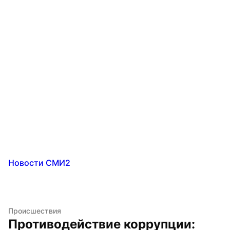
Новости СМИ2
Происшествия
Противодействие коррупции: 