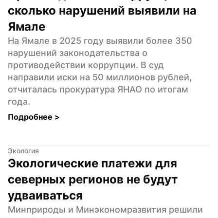
сколько нарушений выявили на 
Ямале
На Ямале в 2025 году выявили более 350 
нарушений законодательства о 
противодействии коррупции. В суд 
направили иски на 50 миллионов рублей, 
отчиталась прокуратура ЯНАО по итогам 
года.
Подробнее 
>
Экология
Экологические платежи для 
северных регионов не будут 
удваиваться
Минприроды и Минэкономразвития решили 