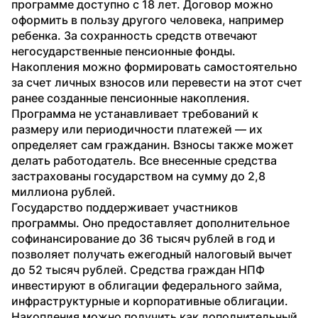
программе доступно с 18 лет. Договор можно 
оформить в пользу другого человека, например 
ребенка. За сохранность средств отвечают 
негосударственные пенсионные фонды.
Накопления можно формировать самостоятельно 
за счет личных взносов или перевести на этот счет 
ранее созданные пенсионные накопления. 
Программа не устанавливает требований к 
размеру или периодичности платежей — их 
определяет сам гражданин. Взносы также может 
делать работодатель. Все внесенные средства 
застрахованы государством на сумму до 2,8 
миллиона рублей.
Государство поддерживает участников 
программы. Оно предоставляет дополнительное 
софинансирование до 36 тысяч рублей в год и 
позволяет получать ежегодный налоговый вычет 
до 52 тысяч рублей. Средства граждан НПФ 
инвестируют в облигации федерального займа, 
инфраструктурные и корпоративные облигации.
Накопления можно получить как дополнительный 