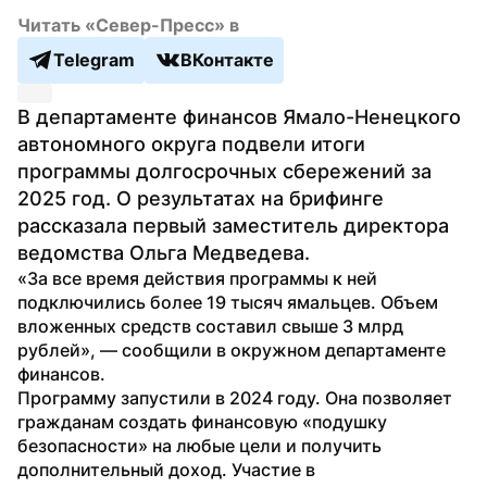
Читать «Север-Пресс» в
Telegram
ВКонтакте
В департаменте финансов Ямало-Ненецкого 
автономного округа подвели итоги 
программы долгосрочных сбережений за 
2025 год. О результатах на брифинге 
рассказала первый заместитель директора 
ведомства Ольга Медведева.
«За все время действия программы к ней 
подключились более 19 тысяч ямальцев. Объем 
вложенных средств составил свыше 3 млрд 
рублей», — сообщили в окружном департаменте 
финансов.
Программу запустили в 2024 году. Она позволяет 
гражданам создать финансовую «подушку 
безопасности» на любые цели и получить 
дополнительный доход. Участие в 