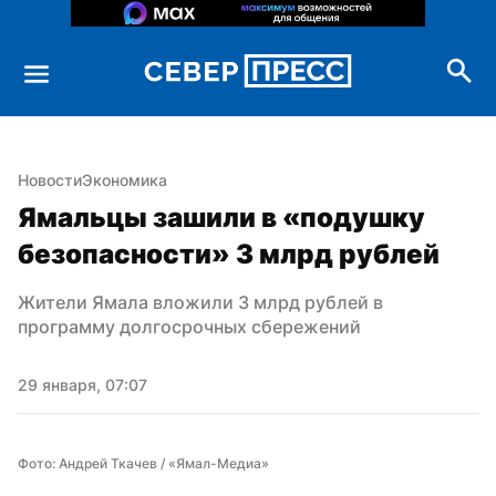
Новости
Экономика
Ямальцы зашили в «подушку 
безопасности» 3 млрд рублей
Жители Ямала вложили 3 млрд рублей в 
программу долгосрочных сбережений
29 января, 07:07
Фото: Андрей Ткачев / «Ямал-Медиа»