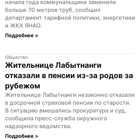
начала года коммунальщики заменили 
больше 70 метров труб, сообщил 
департамент тарифной политики, энергетики 
и ЖКХ ЯНАО.
Подробнее 
>
Общество
Жительнице Лабытнанги 
отказали в пенсии из-за родов за 
рубежом
Жительнице Лабытнанги незаконно отказали 
в досрочной страховой пенсии по старости. 
В ситуацию вмешались прокуратура и суд, 
сообщила пресс-служба окружного 
надзорного ведомства.
Подробнее 
>