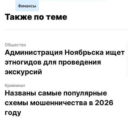
Финансы
Также по теме
Общество
Администрация Ноябрьска ищет 
этногидов для проведения 
экскурсий
Криминал
Названы самые популярные 
схемы мошенничества в 2026 
году