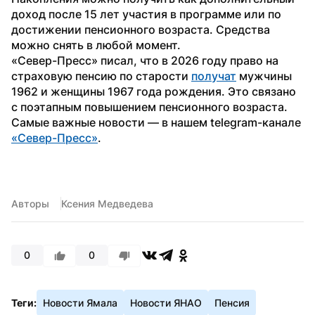
доход после 15 лет участия в программе или по 
достижении пенсионного возраста. Средства 
можно снять в любой момент.
«Север-Пресс» писал, что в 2026 году право на 
страховую пенсию по старости 
получат
 мужчины 
1962 и женщины 1967 года рождения. Это связано 
с поэтапным повышением пенсионного возраста.
Самые важные новости — в нашем telegram-канале 
«Север-Пресс»
. 
Авторы
Ксения Медведева
0
0
Теги:
Новости Ямала
Новости ЯНАО
Пенсия