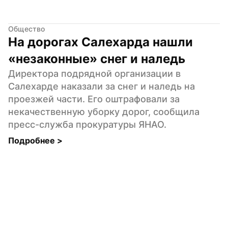
Общество
На дорогах Салехарда нашли 
«незаконные» снег и наледь
Директора подрядной организации в 
Салехарде наказали за снег и наледь на 
проезжей части. Его оштрафовали за 
некачественную уборку дорог, сообщила 
пресс-служба прокуратуры ЯНАО.
Подробнее 
>