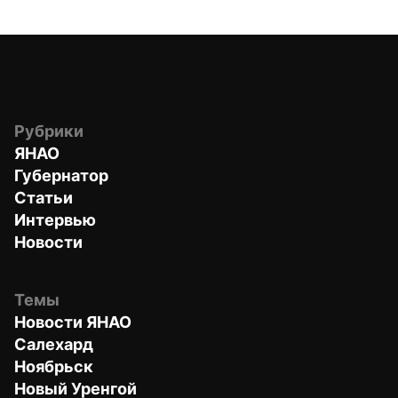
Рубрики
ЯНАО
Губернатор
Статьи
Интервью
Новости
Темы
Новости ЯНАО
Салехард
Ноябрьск
Новый Уренгой