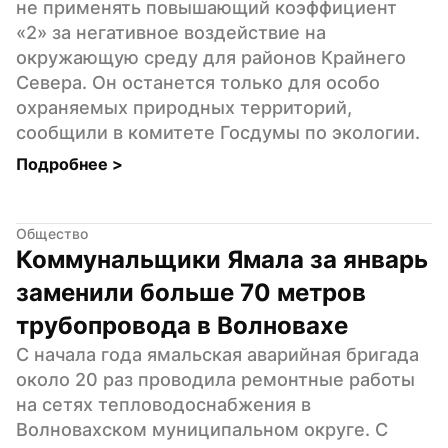
не применять повышающий коэффициент 
«2» за негативное воздействие на 
окружающую среду для районов Крайнего 
Севера. Он останется только для особо 
охраняемых природных территорий, 
сообщили в комитете Госдумы по экологии.
Подробнее 
>
Общество
Коммунальщики Ямала за январь 
заменили больше 70 метров 
трубопровода в Волновахе
С начала года ямальская аварийная бригада 
около 20 раз проводила ремонтные работы 
на сетях тепловодоснабжения в 
Волновахском муниципальном округе. С 