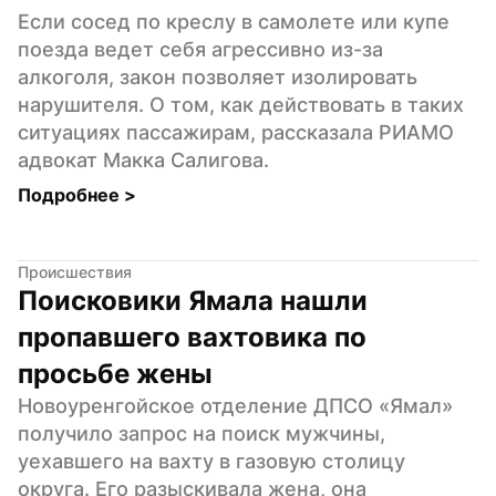
Если сосед по креслу в самолете или купе 
поезда ведет себя агрессивно из-за 
алкоголя, закон позволяет изолировать 
нарушителя. О том, как действовать в таких 
ситуациях пассажирам, рассказала РИАМО 
адвокат Макка Салигова.
Подробнее 
>
Происшествия
Поисковики Ямала нашли 
пропавшего вахтовика по 
просьбе жены
Новоуренгойское отделение ДПСО «Ямал» 
получило запрос на поиск мужчины, 
уехавшего на вахту в газовую столицу 
округа. Его разыскивала жена, она 