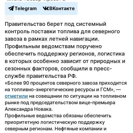
Telegram
ВКонтакте
Правительство берет под системный 
контроль поставки топлива для северного 
завоза в рамках летней навигации. 
Профильным ведомствам поручено 
обеспечить поддержку регионов, логистика 
в которых особенно зависит от природных и 
сезонных факторов, сообщили в пресс-
службе правительства РФ.
«Более 90 процентов северного завоза приходится 
на топливно-энергетические ресурсы и ГСМ», — 
отметили
 на совещании по ситуации на топливном 
рынке под председательством вице-премьера 
Александра Новака.
Профильные ведомства обязаны обеспечить 
приоритетную логистическую поддержку 
северным регионам. Нефтяные компании и 