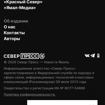
«Красный Север»
«Ямал-Медиа»
Об издании
О нас
Контакты
Авторы
© 
2026
 Север-Пресс — Новости Ямала.
Информационное агентство «Север-Пресс» 
зарегистрировано в Федеральной службе по надзору в 
сфере связи, информационных технологий и массовых 
коммуникаций (Роскомнадзор) 09 июля 2013 года
Свидетельство о регистрации ИА № ФС77-54686
Политика конфиденциальности.