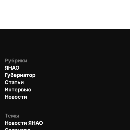
Рубрики
ЯНАО
Губернатор
Статьи
Интервью
Новости
Темы
Новости ЯНАО