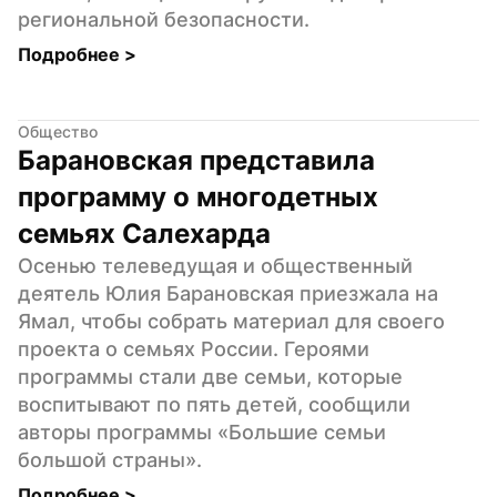
региональной безопасности.
Подробнее 
>
Общество
Барановская представила 
программу о многодетных 
семьях Салехарда
Осенью телеведущая и общественный 
деятель Юлия Барановская приезжала на 
Ямал, чтобы собрать материал для своего 
проекта о семьях России. Героями 
программы стали две семьи, которые 
воспитывают по пять детей, сообщили 
авторы программы «Большие семьи 
большой страны».
Подробнее 
>