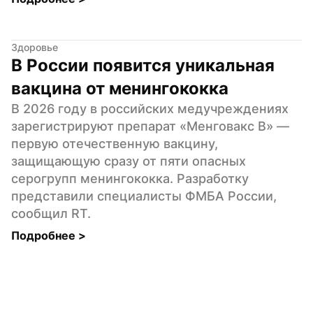
Здоровье
В России появится уникальная 
вакцина от менингококка
В 2026 году в российских медучреждениях 
зарегистрируют препарат «Менговакс B» — 
первую отечественную вакцину, 
защищающую сразу от пяти опасных 
серогрупп менингококка. Разработку 
представили специалисты ФМБА России, 
сообщил RT.
Подробнее 
>