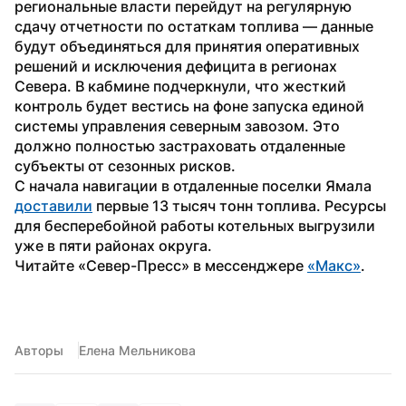
региональные власти перейдут на регулярную 
сдачу отчетности по остаткам топлива — данные 
будут объединяться для принятия оперативных 
решений и исключения дефицита в регионах 
Севера. В кабмине подчеркнули, что жесткий 
контроль будет вестись на фоне запуска единой 
системы управления северным завозом. Это 
должно полностью застраховать отдаленные 
субъекты от сезонных рисков.
С начала навигации в отдаленные поселки Ямала 
доставили
 первые 13 тысяч тонн топлива. Ресурсы 
для бесперебойной работы котельных выгрузили 
уже в пяти районах округа.
Читайте «Север-Пресс» в мессенджере 
«Макс»
.
Авторы
Елена Мельникова