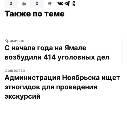
0
0
Также по теме
Криминал
С начала года на Ямале 
возбудили 414 уголовных дел
Общество
Администрация Ноябрьска ищет 
этногидов для проведения 
экскурсий