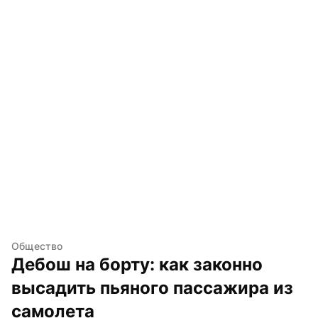
Общество
Дебош на борту: как законно 
высадить пьяного пассажира из 
самолета