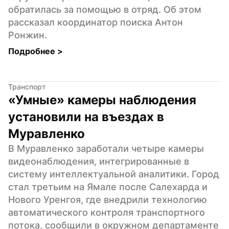
обратилась за помощью в отряд. Об этом 
рассказал координатор поиска Антон 
Ронжин.
Подробнее 
>
Транспорт
«Умные» камеры наблюдения 
установили на въездах в 
Муравленко
В Муравленко заработали четыре камеры 
видеонаблюдения, интегрированные в 
систему интеллектуальной аналитики. Город 
стал третьим на Ямале после Салехарда и 
Нового Уренгоя, где внедрили технологию 
автоматического контроля транспортного 
потока, сообщили в окружном департаменте 