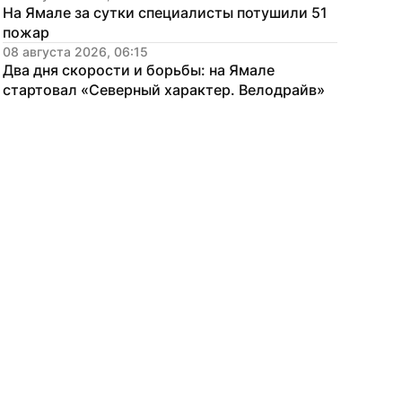
На Ямале за сутки специалисты потушили 51 
пожар
08 августа 2026, 06:15
Два дня скорости и борьбы: на Ямале 
стартовал «Северный характер. Велодрайв»