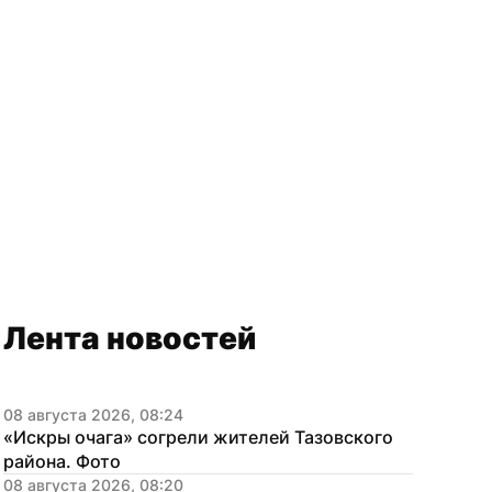
Лента новостей
08 августа 2026, 08:24
«Искры очага» согрели жителей Тазовского 
района. Фото
08 августа 2026, 08:20