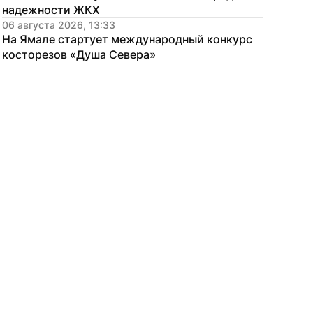
надежности ЖКХ
06 августа 2026, 13:33
На Ямале стартует международный конкурс 
косторезов «Душа Севера»