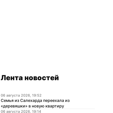
Лента новостей
06 августа 2026, 19:52
Семья из Салехарда переехала из 
«деревяшки» в новую квартиру
06 августа 2026, 19:14