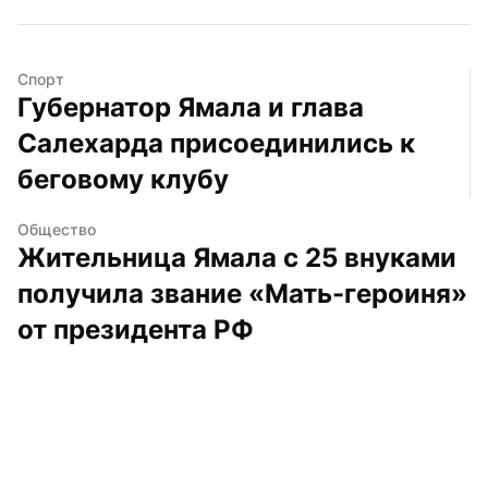
Спорт
Губернатор Ямала и глава 
Салехарда присоединились к 
беговому клубу
Общество
Жительница Ямала с 25 внуками 
получила звание «Мать-героиня» 
от президента РФ