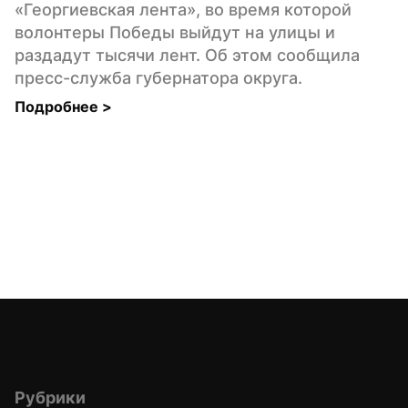
«Георгиевская лента», во время которой 
волонтеры Победы выйдут на улицы и 
раздадут тысячи лент. Об этом сообщила 
пресс-служба губернатора округа.
Подробнее 
>
Рубрики