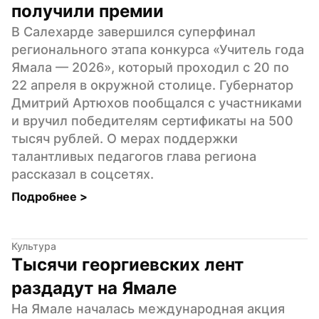
получили премии
В Салехарде завершился суперфинал 
регионального этапа конкурса «Учитель года 
Ямала — 2026», который проходил с 20 по 
22 апреля в окружной столице. Губернатор 
Дмитрий Артюхов пообщался с участниками 
и вручил победителям сертификаты на 500 
тысяч рублей. О мерах поддержки 
талантливых педагогов глава региона 
рассказал в соцсетях.
Подробнее 
>
Культура
Тысячи георгиевских лент 
раздадут на Ямале
На Ямале началась международная акция 