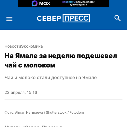
Новости
Экономика
На Ямале за неделю подешевел 
чай с молоком
Чай и молоко стали доступнее на Ямале
22 апреля, 15:16
Фото: Alman Narmaeva / Shutterstock / Fotodom