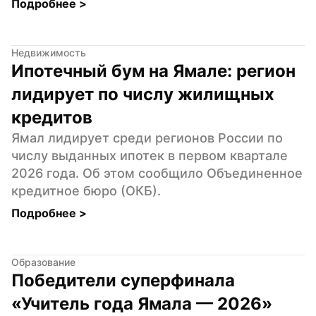
Подробнее 
>
Недвижимость
Ипотечный бум на Ямале: регион 
лидирует по числу жилищных 
кредитов
Ямал лидирует среди регионов России по 
числу выданных ипотек в первом квартале 
2026 года. Об этом сообщило Объединенное 
кредитное бюро (ОКБ).
Подробнее 
>
Образование
Победители суперфинала 
«Учитель года Ямала — 2026» 