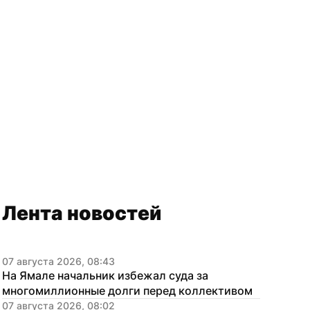
Лента новостей
07 августа 2026, 08:43
На Ямале начальник избежал суда за 
многомиллионные долги перед коллективом
07 августа 2026, 08:02