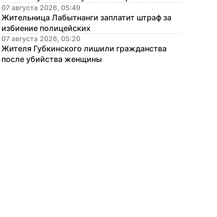
07 августа 2026, 05:49
Жительница Лабытнанги заплатит штраф за 
избиение полицейских
07 августа 2026, 05:20
Жителя Губкинского лишили гражданства 
после убийства женщины