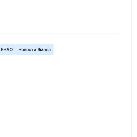
 ЯНАО
Новости Ямала