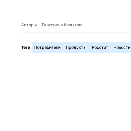
Авторы
Екатерина Копытова
Теги:
Потребители
Продукты
Росстат
Новости