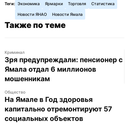
Теги:
Экономика
Ярмарки
Торговля
Статистика
Новости ЯНАО
Новости Ямала
Также по теме
Криминал
Зря предупреждали: пенсионер с 
Ямала отдал 6 миллионов 
мошенникам
Общество
На Ямале в Год здоровья 
капитально отремонтируют 57 
социальных объектов