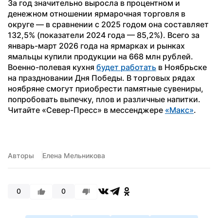
За год значительно выросла в процентном и 
денежном отношении ярмарочная торговля в 
округе — в сравнении с 2025 годом она составляет 
132,5% (показатели 2024 года — 85,2%). Всего за 
январь-март 2026 года на ярмарках и рынках 
ямальцы купили продукции на 668 млн рублей.
Военно-полевая кухня 
будет работать
 в Ноябрьске 
на праздновании Дня Победы. В торговых рядах 
ноябряне смогут приобрести памятные сувениры, 
попробовать выпечку, плов и различные напитки.
Читайте «Север-Пресс» в мессенджере 
«Макс»
.
Авторы
Елена Мельникова
0
0