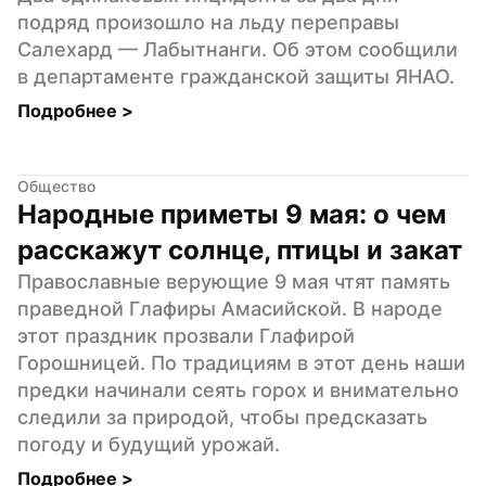
подряд произошло на льду переправы 
Салехард — Лабытнанги. Об этом сообщили 
в департаменте гражданской защиты ЯНАО.
Подробнее 
>
Общество
Народные приметы 9 мая: о чем 
расскажут солнце, птицы и закат
Православные верующие 9 мая чтят память 
праведной Глафиры Амасийской. В народе 
этот праздник прозвали Глафирой 
Горошницей. По традициям в этот день наши 
предки начинали сеять горох и внимательно 
следили за природой, чтобы предсказать 
погоду и будущий урожай.
Подробнее 
>