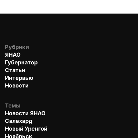
Рубрики
ЯНАО
Губернатор
Статьи
Интервью
Новости
Темы
Новости ЯНАО
Салехард
Новый Уренгой
Ноябрьск