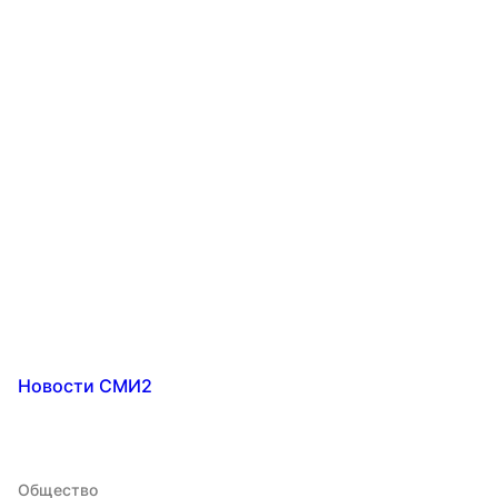
Новости СМИ2
Общество