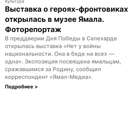
Культура
Выставка о героях-фронтовиках 
открылась в музее Ямала. 
Фоторепортаж
В преддверии Дня Победы в Салехарде 
открылась выставка «Нет у войны 
национальности. Она в беде на всех — 
одна». Экспозиция посвящена ямальцам, 
сражавшимся за Родину, сообщил 
корреспондент «Ямал-Медиа».
Подробнее 
>