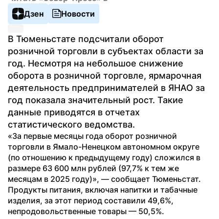
Дзен
Новости
В Тюменьстате подсчитали оборот 
розничной торговли в субъектах области за 
год. Несмотря на небольшое снижение 
оборота в розничной торговле, ярмарочная 
деятельность предпринимателей в ЯНАО за 
год показала значительный рост. Такие 
данные приводятся в отчетах 
статистического ведомства.
«За первые месяцы года оборот розничной 
торговли в Ямало-Ненецком автономном округе 
(по отношению к предыдущему году) сложился в 
размере 63 600 млн рублей (97,7% к тем же 
месяцам в 2025 году)», — сообщает Тюменьстат. 
Продукты питания, включая напитки и табачные 
изделия, за этот период составили 49,6%, 
непродовольственные товары — 50,5%.