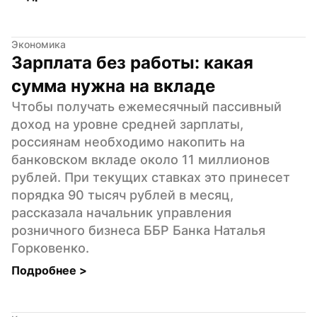
Экономика
Зарплата без работы: какая 
сумма нужна на вкладе
Чтобы получать ежемесячный пассивный 
доход на уровне средней зарплаты, 
россиянам необходимо накопить на 
банковском вкладе около 11 миллионов 
рублей. При текущих ставках это принесет 
порядка 90 тысяч рублей в месяц, 
рассказала начальник управления 
розничного бизнеса ББР Банка Наталья 
Горковенко.
Подробнее 
>