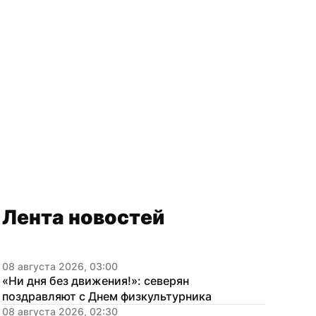
Лента новостей
08 августа 2026, 03:00
«Ни дня без движения!»: северян 
поздравляют с Днем физкультурника
08 августа 2026, 02:30