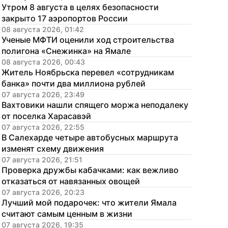
Утром 8 августа в целях безопасности 
закрыто 17 аэропортов России
08 августа 2026, 01:42
Ученые МФТИ оценили ход строительства 
полигона «Снежинка» на Ямале
08 августа 2026, 00:43
Житель Ноябрьска перевел «сотрудникам 
банка» почти два миллиона рублей
07 августа 2026, 23:49
Вахтовики нашли спящего моржа неподалеку 
от поселка Харасавэй
07 августа 2026, 22:55
В Салехарде четыре автобусных маршрута 
изменят схему движения
07 августа 2026, 21:51
Проверка дружбы кабачками: как вежливо 
отказаться от навязанных овощей
07 августа 2026, 20:23
Лучший мой подарочек: что жители Ямала 
считают самым ценным в жизни
07 августа 2026, 19:35