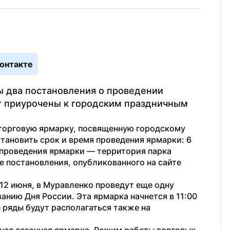
онтакте
 два постановления о проведении 
т приурочены к городским праздничным 
торговую ярмарку, посвященную городскому 
тановить срок и время проведения ярмарки: 6 
 проведения ярмарки — территория парка 
 постановления, опубликованного на сайте 
12 июня, в Муравленко проведут еще одну 
нию Дня России. Эта ярмарка начнется в 11:00 
 ряды будут располагаться также на 