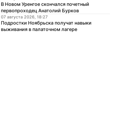
В Новом Уренгое скончался почетный 
первопроходец Анатолий Бурков
07 августа 2026, 18:27
Подростки Ноябрьска получат навыки 
выживания в палаточном лагере