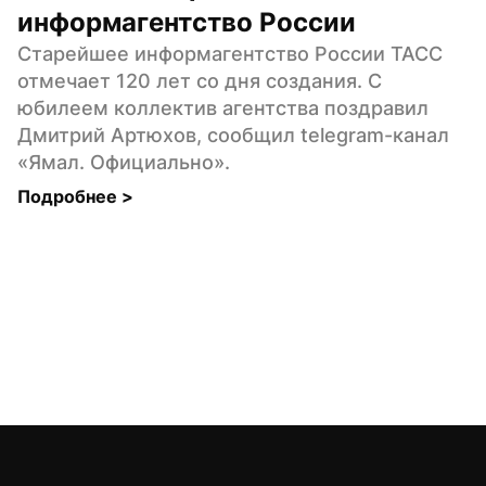
информагентство России
Старейшее информагентство России ТАСС 
отмечает 120 лет со дня создания. С 
юбилеем коллектив агентства поздравил 
Дмитрий Артюхов, сообщил telegram-канал 
«Ямал. Официально».
Подробнее 
>