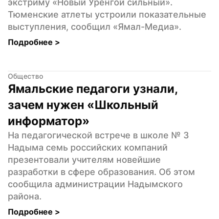
экстриму «Новый Уренгой сильный». 
Тюменские атлеты устроили показательные 
выступления, сообщил «Ямал-Медиа».
Подробнее 
>
Общество
Ямальские педагоги узнали, 
зачем нужен «Школьный 
информатор»
На педагогической встрече в школе № 3 
Надыма семь российских компаний 
презентовали учителям новейшие 
разработки в сфере образования. Об этом 
сообщила администрации Надымского 
района.
Подробнее 
>