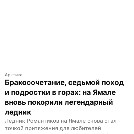
Арктика
Бракосочетание, седьмой поход 
и подростки в горах: на Ямале 
вновь покорили легендарный 
ледник
Ледник Романтиков на Ямале снова стал 
точкой притяжения для любителей 