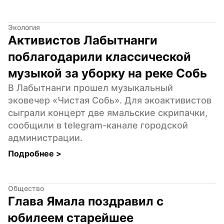
Экология
Активистов Лабытнанги 
поблагодарили классической 
музыкой за уборку на реке Собь
В Лабытнанги прошел музыкальный 
эковечер «Чистая Собь». Для экоактивистов 
сыграли концерт две ямальские скрипачки, 
сообщили в telegram-канале городской 
администрации.
Подробнее 
>
Общество
Глава Ямала поздравил с 
юбилеем старейшее 