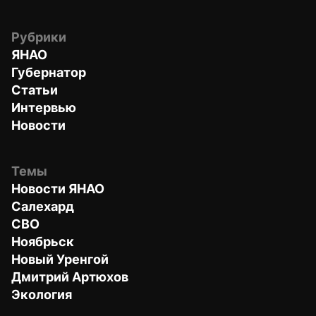
Рубрики
ЯНАО
Губернатор
Статьи
Интервью
Новости
Темы
Новости ЯНАО
Салехард
СВО
Ноябрьск
Новый Уренгой
Дмитрий Артюхов
Экология