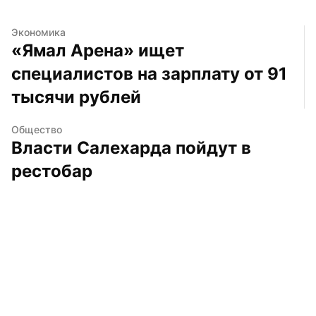
Экономика
«Ямал Арена» ищет 
специалистов на зарплату от 91 
тысячи рублей
Общество
Власти Салехарда пойдут в 
рестобар