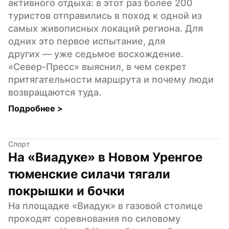
активного отдыха: в этот раз более 200 
туристов отправились в поход к одной из 
самых живописных локаций региона. Для 
одних это первое испытание, для 
других — уже седьмое восхождение. 
«Север-Пресс» выяснил, в чем секрет 
притягательности маршрута и почему люди 
возвращаются туда.
Подробнее 
>
Спорт
На «Виадуке» в Новом Уренгое 
тюменские силачи тягали 
покрышки и бочки
На площадке «Виадук» в газовой столице 
проходят соревнования по силовому 