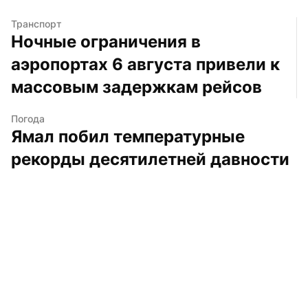
Транспорт
Ночные ограничения в 
аэропортах 6 августа привели к 
массовым задержкам рейсов
Погода
Ямал побил температурные 
рекорды десятилетней давности