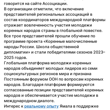
говорится на сайте Ассоциации. 
В организации отметили, что включение 
представителей региональных ассоциаций в 
состав координаторов международной платформы 
отражает вовлеченность участия молодежи 
коренных народов страны в глобальной повестке. 
Все трое представителей прошли обучение по 
программе проекта «Коренные малочисленные 
народы России. Школа общественной 
дипломатии» и стали победителями сезонов 2023–
2025 годов.
Глобальная платформа молодежи коренных 
народов объединяет молодых лидеров из семи 
социокультурных регионов мира и признана 
Постоянным форумом ООН по вопросам коренных 
народов. Благодаря платформе формируются 
согласованные позиции представителей коренных 
народов и обеспечивается участие молодежи в 
международном диалоге.
Интерес к 
реальному опыту
 Ямала в поддержке 