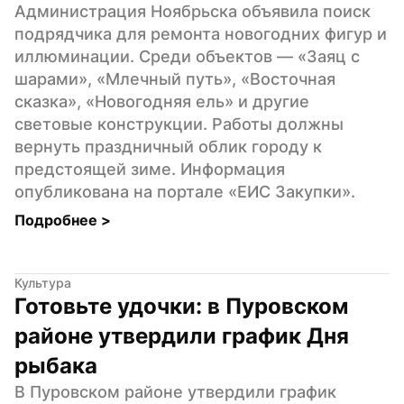
Администрация Ноябрьска объявила поиск 
подрядчика для ремонта новогодних фигур и 
иллюминации. Среди объектов — «Заяц с 
шарами», «Млечный путь», «Восточная 
сказка», «Новогодняя ель» и другие 
световые конструкции. Работы должны 
вернуть праздничный облик городу к 
предстоящей зиме. Информация 
опубликована на портале «ЕИС Закупки».
Подробнее 
>
Культура
Готовьте удочки: в Пуровском 
районе утвердили график Дня 
рыбака
В Пуровском районе утвердили график 