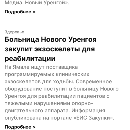
Медиа. Новый Уренгой».
Подробнее 
>
Здоровье
Больница Нового Уренгоя 
закупит экзоскелеты для 
реабилитации
На Ямале ищут поставщика 
программируемых клинических 
экзоскелетов для ходьбы. Современное 
оборудование поступит в больницу Нового 
Уренгоя для реабилитации пациентов с 
тяжелыми нарушениями опорно-
двигательного аппарата. Информация 
опубликована на портале «ЕИС Закупки».
Подробнее 
>