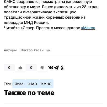
КМНС сохраняется несмотря на напряженную 
обстановку в мире. Ранее дипломаты из 28 стран 
посетили интерактивную экспозицию 
традиционной жизни коренных северян на 
площадке МИД России.
Читайте «Север-Пресс» в мессенджере 
«Макс»
.
Авторы
Виктор Хасаншин
0
0
Теги:
Ямал
ЯНАО
КМНС
Также по теме