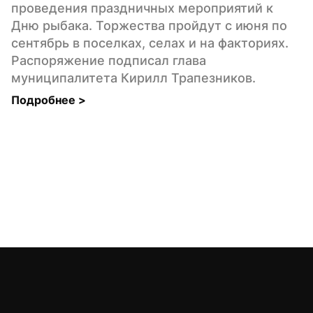
проведения праздничных мероприятий к 
Дню рыбака. Торжества пройдут с июня по 
сентябрь в поселках, селах и на факториях. 
Распоряжение подписал глава 
муниципалитета Кирилл Трапезников.
Подробнее 
>