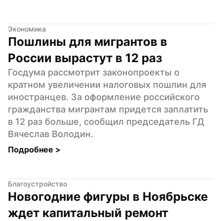
Экономика
Пошлины для мигрантов в 
России вырастут в 12 раз
Госдума рассмотрит законопроекты о 
кратном увеличении налоговых пошлин для 
иностранцев. За оформление российского 
гражданства мигрантам придется заплатить 
в 12 раз больше, сообщил председатель ГД 
Вячеслав Володин.
Подробнее 
>
Благоустройство
Новогодние фигуры в Ноябрьске 
ждет капитальный ремонт