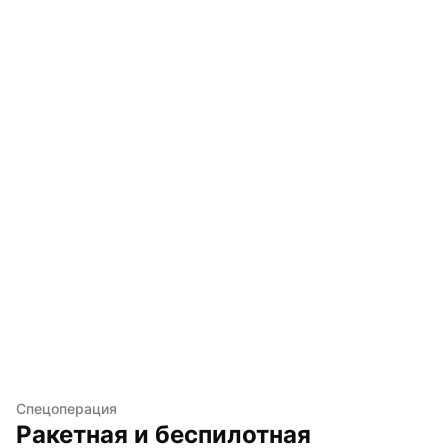
Спецоперация
Ракетная и беспилотная 