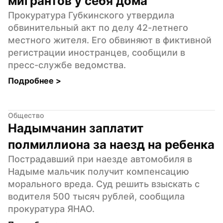
мигрантов у себя дома
Прокуратура Губкинского утвердила 
обвинительный акт по делу 42-летнего 
местного жителя. Его обвиняют в фиктивной 
регистрации иностранцев, сообщили в 
пресс-службе ведомства.
Подробнее 
>
Общество
Надымчанин заплатит 
полмиллиона за наезд на ребенка
Пострадавший при наезде автомобиля в 
Надыме мальчик получит компенсацию 
морального вреда. Суд решить взыскать с 
водителя 500 тысяч рублей, сообщила 
прокуратура ЯНАО.