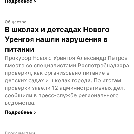
Подробнее 
>
Общество
В школах и детсадах Нового 
Уренгоя нашли нарушения в 
питании
Прокурор Нового Уренгоя Александр Петров 
вместе со специалистами Роспотребнадзора 
проверил, как организовано питание в 
детских садах и школах города. По итогам 
проверки завели 12 административных дел, 
сообщили в пресс-службе регионального 
ведомства.
Подробнее 
>
Происшествия