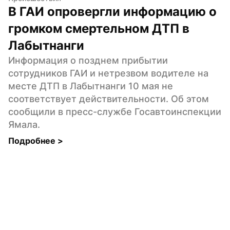
В ГАИ опровергли информацию о 
громком смертельном ДТП в 
Лабытнанги
Информация о позднем прибытии 
сотрудников ГАИ и нетрезвом водителе на 
месте ДТП в Лабытнанги 10 мая не 
соответствует действительности. Об этом 
сообщили в пресс-службе Госавтоинспекции 
Ямала.
Подробнее 
>