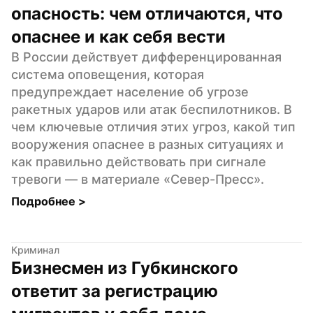
опасность: чем отличаются, что 
опаснее и как себя вести
В России действует дифференцированная 
система оповещения, которая 
предупреждает население об угрозе 
ракетных ударов или атак беспилотников. В 
чем ключевые отличия этих угроз, какой тип 
вооружения опаснее в разных ситуациях и 
как правильно действовать при сигнале 
тревоги — в материале «Север-Пресс».
Подробнее 
>
Криминал
Бизнесмен из Губкинского 
ответит за регистрацию 