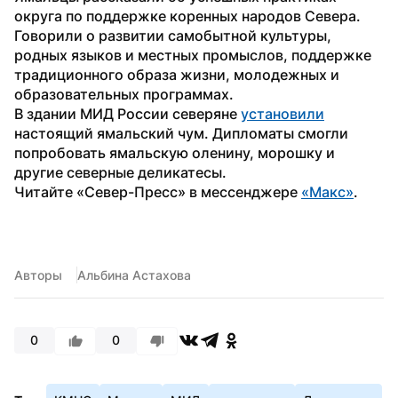
округа по поддержке коренных народов Севера. 
Говорили о развитии самобытной культуры, 
родных языков и местных промыслов, поддержке 
традиционного образа жизни, молодежных и 
образовательных программах.
В здании МИД России северяне 
установили
настоящий ямальский чум. Дипломаты смогли 
попробовать ямальскую оленину, морошку и 
другие северные деликатесы.
Читайте «Север-Пресс» в мессенджере 
«Макс»
.
Авторы
Альбина Астахова
0
0