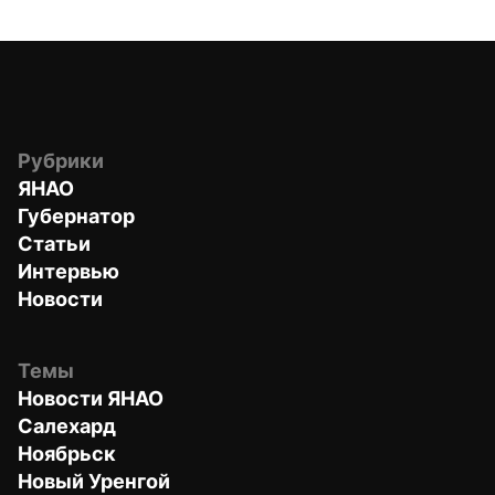
Рубрики
ЯНАО
Губернатор
Статьи
Интервью
Новости
Темы
Новости ЯНАО
Салехард
Ноябрьск
Новый Уренгой