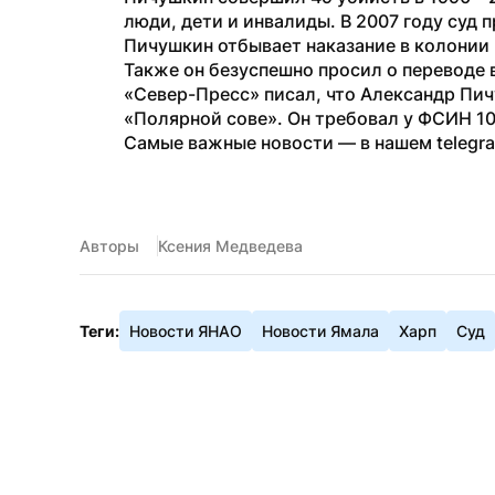
люди, дети и инвалиды. В 2007 году суд 
Пичушкин отбывает наказание в колонии 
Также он безуспешно просил о переводе 
«Север-Пресс» писал, что Александр Пич
«Полярной сове». Он требовал у ФСИН 1
Самые важные новости — в нашем telegr
Авторы
Ксения Медведева
Теги:
Новости ЯНАО
Новости Ямала
Харп
Суд