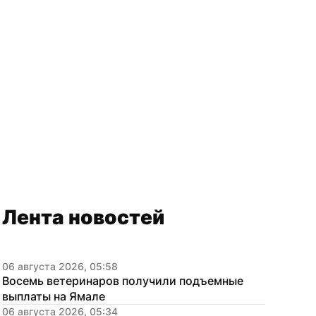
Лента новостей
06 августа 2026, 05:58
Восемь ветеринаров получили подъемные 
выплаты на Ямале
06 августа 2026, 05:34