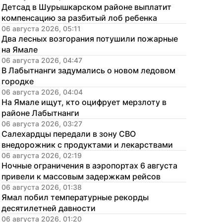
Детсад в Шурышкарском районе выплатит 
компенсацию за разбитый лоб ребенка
06 августа 2026, 05:11
Два лесных возгорания потушили пожарные 
на Ямале
06 августа 2026, 04:47
В Лабытнанги задумались о новом ледовом 
городке
06 августа 2026, 04:04
На Ямале ищут, кто оцифрует мерзлоту в 
районе Лабытнанги
06 августа 2026, 03:27
Салехардцы передали в зону СВО 
внедорожник с продуктами и лекарствами
06 августа 2026, 02:19
Ночные ограничения в аэропортах 6 августа 
привели к массовым задержкам рейсов
06 августа 2026, 01:38
Ямал побил температурные рекорды 
десятилетней давности
06 августа 2026, 01:20