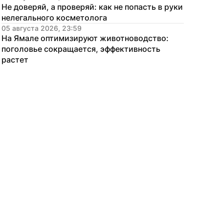
Не доверяй, а проверяй: как не попасть в руки 
нелегального косметолога
05 августа 2026, 23:59
На Ямале оптимизируют животноводство: 
поголовье сокращается, эффективность 
растет