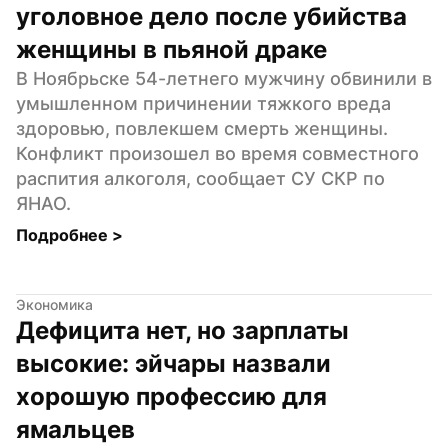
уголовное дело после убийства 
женщины в пьяной драке
В Ноябрьске 54-летнего мужчину обвинили в 
умышленном причинении тяжкого вреда 
здоровью, повлекшем смерть женщины. 
Конфликт произошел во время совместного 
распития алкоголя, сообщает СУ СКР по 
ЯНАО.
Подробнее 
>
Экономика
Дефицита нет, но зарплаты 
высокие: эйчары назвали 
хорошую профессию для 
ямальцев