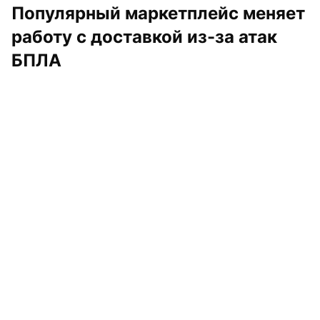
Популярный маркетплейс меняет 
работу с доставкой из-за атак 
БПЛА