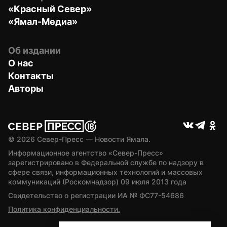
«Красный Север»
«Ямал-Медиа»
Об издании
О нас
Контакты
Авторы
© 
2026
 Север-Пресс — Новости Ямала.
Информационное агентство «Север-Пресс» 
зарегистрировано в Федеральной службе по надзору в 
сфере связи, информационных технологий и массовых 
коммуникаций (Роскомнадзор) 09 июля 2013 года
Свидетельство о регистрации ИА № ФС77-54686
Политика конфиденциальности.