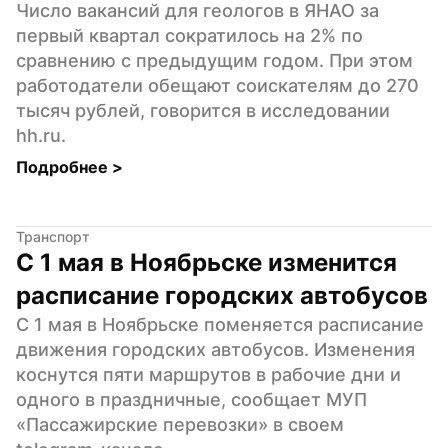
Число вакансий для геологов в ЯНАО за 
первый квартал сократилось на 2% по 
сравнению с предыдущим годом. При этом 
работодатели обещают соискателям до 270 
тысяч рублей, говорится в исследовании 
hh.ru.
Подробнее 
>
Транспорт
С 1 мая в Ноябрьске изменится 
расписание городских автобусов
С 1 мая в Ноябрьске поменяется расписание 
движения городских автобусов. Изменения 
коснутся пяти маршрутов в рабочие дни и 
одного в праздничные, сообщает МУП 
«Пассажирские перевозки» в своем 