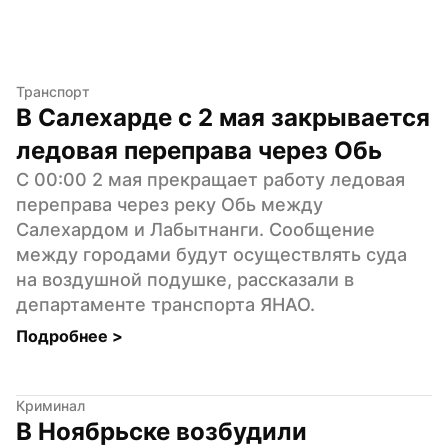
Транспорт
В Салехарде с 2 мая закрывается 
ледовая переправа через Обь
С 00:00 2 мая прекращает работу ледовая 
переправа через реку Обь между 
Салехардом и Лабытнанги. Сообщение 
между городами будут осуществлять суда 
на воздушной подушке, рассказали в 
департаменте транспорта ЯНАО.
Подробнее 
>
Криминал
В Ноябрьске возбудили 