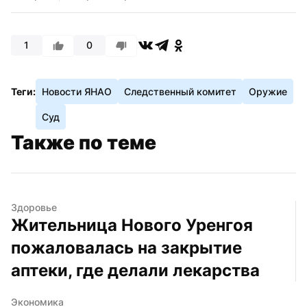
1
0
Теги:
Новости ЯНАО
Следственный комитет
Оружие
Суд
Также по теме
Здоровье
Жительница Нового Уренгоя 
пожаловалась на закрытие 
аптеки, где делали лекарства
Экономика