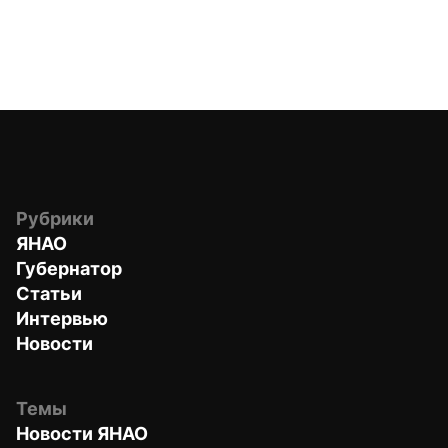
Рубрики
ЯНАО
Губернатор
Статьи
Интервью
Новости
Темы
Новости ЯНАО