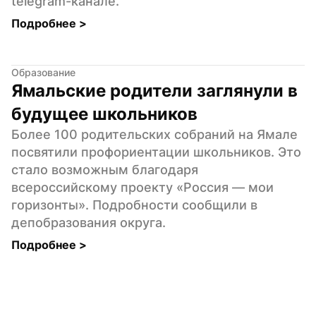
telegram-канале.
Подробнее 
>
Образование
Ямальские родители заглянули в 
будущее школьников
Более 100 родительских собраний на Ямале 
посвятили профориентации школьников. Это 
стало возможным благодаря 
всероссийскому проекту «Россия — мои 
горизонты». Подробности сообщили в 
депобразования округа.
Подробнее 
>