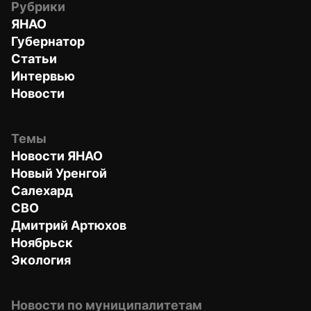
Рубрики
ЯНАО
Губернатор
Статьи
Интервью
Новости
Темы
Новости ЯНАО
Новый Уренгой
Салехард
СВО
Дмитрий Артюхов
Ноябрьск
Экология
Новости по муниципалитетам