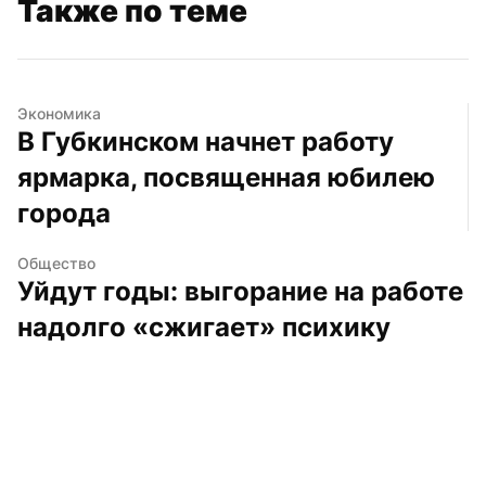
Также по теме
Экономика
В Губкинском начнет работу 
ярмарка, посвященная юбилею 
города
Общество
Уйдут годы: выгорание на работе 
надолго «сжигает» психику