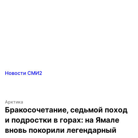
Новости СМИ2
Арктика
Бракосочетание, седьмой поход 
и подростки в горах: на Ямале 
вновь покорили легендарный 