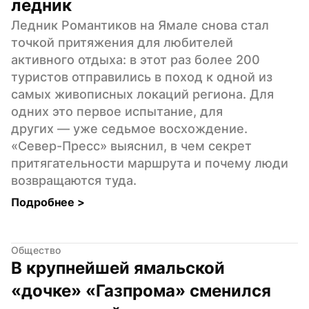
ледник
Ледник Романтиков на Ямале снова стал 
точкой притяжения для любителей 
активного отдыха: в этот раз более 200 
туристов отправились в поход к одной из 
самых живописных локаций региона. Для 
одних это первое испытание, для 
других — уже седьмое восхождение. 
«Север-Пресс» выяснил, в чем секрет 
притягательности маршрута и почему люди 
возвращаются туда.
Подробнее 
>
Общество
В крупнейшей ямальской 
«дочке» «Газпрома» сменился 