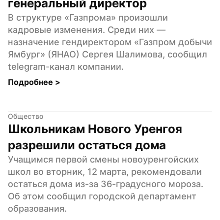
генеральный директор
В структуре «Газпрома» произошли 
кадровые изменения. Среди них — 
назначение гендиректором «Газпром добычи 
Ямбург» (ЯНАО) Сергея Шалимова, сообщил 
telegram-канал компании.
Подробнее 
>
Общество
Школьникам Нового Уренгоя 
разрешили остаться дома
Учащимся первой смены новоуренгойских 
школ во вторник, 12 марта, рекомендовали 
остаться дома из-за 36-градусного мороза. 
Об этом сообщил городской департамент 
образования.