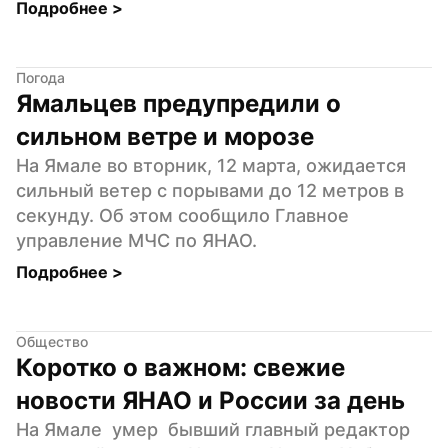
Подробнее 
>
Погода
Ямальцев предупредили о 
сильном ветре и морозе
На Ямале во вторник, 12 марта, ожидается 
сильный ветер с порывами до 12 метров в 
секунду. Об этом сообщило Главное 
управление МЧС по ЯНАО.
Подробнее 
>
Общество
Коротко о важном: свежие 
новости ЯНАО и России за день
На Ямале  умер  бывший главный редактор 