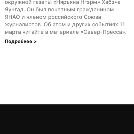
окружной газеты «Няръяна Нгэрм» Хабэча 
Яунгад. Он был почетным гражданином 
ЯНАО и членом российского Союза 
журналистов. Об этом и других событиях 11 
марта читайте в материале «Север-Пресса».
Подробнее 
>